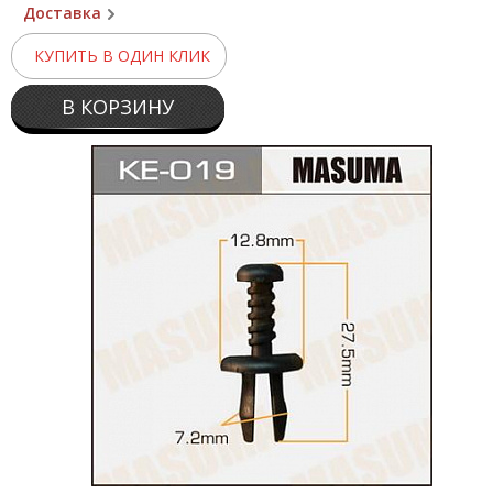
Доставка
КУПИТЬ В ОДИН КЛИК
В КОРЗИНУ