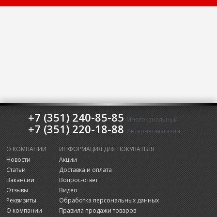
+7 (351) 240-85-85
Многоканальный
+7 (351) 220-18-88
Интернет-магазин
О КОМПАНИИ
ИНФОРМАЦИЯ ДЛЯ ПОКУПАТЕЛЯ
Новости
Акции
Статьи
Доставка и оплата
Вакансии
Вопрос-ответ
Отзывы
Видео
Реквизиты
Обработка персональных данных
О компании
Правила продажи товаров