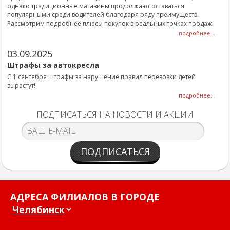
однако традиционные магазины продолжают оставаться
популярными среди водителей благодаря ряду преимуществ.
Рассмотрим подробнее плюсы покупок в реальных точках продаж:
подробнее...
03.09.2025
Штрафы за автокресла
С 1 сентября штрафы за нарушение правил перевозки детей
вырастут!!
подробнее...
ПОДПИСАТЬСЯ НА НОВОСТИ И АКЦИИ
ПОДПИСАТЬСЯ
АДРЕСА ФИЛИАЛОВ В ГОРОДЕ