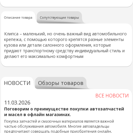
Описание товара
Сопутствующие товары
Клипса – маленький, но очень важный вид автомобильного
крепежа, с помощью которого крепятся разные элементы
кузова или детали салонного оформления, которые
придают транспортному средству индивидуальный стиль и
делают его максимально комфортным
НОВОСТИ
Обзоры товаров
ВСЕ НОВОСТИ
11.03.2026
Поговорим о преимуществе покупки автозапчастей
и масел в офлайн магазинах.
Покупка запчастей и смазочных материалов является важной
частью обслуживания автомобиля. Многие автовладельцы
предпочитают совершать подобные приобретения онлайн,