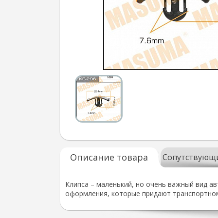
Описание товара
Сопутствующ
Клипса – маленький, но очень важный вид а
оформления, которые придают транспортном