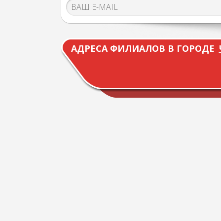
АДРЕСА ФИЛИАЛОВ В ГОРОДЕ