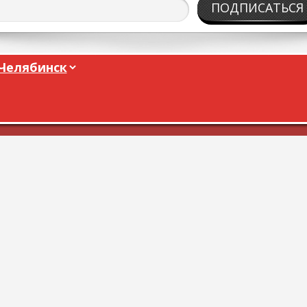
ПОДПИСАТЬСЯ