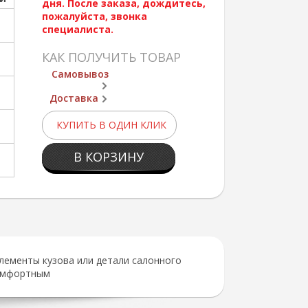
дня. После заказа, дождитесь,
пожалуйста, звонка
специалиста.
КАК ПОЛУЧИТЬ ТОВАР
Самовывоз
Доставка
КУПИТЬ В ОДИН КЛИК
В КОРЗИНУ
лементы кузова или детали салонного
комфортным