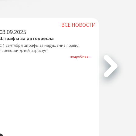
ВСЕ НОВОСТИ
03.09.2025
Штрафы за автокресла
С 1 сентября штрафы за нарушение правил
перевозки детей вырастут!!
подробнее...