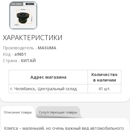
ХАРАКТЕРИСТИКИ
Производитель -
MASUMA
Код -
а9651
Страна -
КИТАЙ
Количество
Адрес магазина
в наличии
г. Челябинск, Центральный склад
41 шт.
Описание товара
Сопутствующие товары
Клипса – маленький, но очень важный вид автомобильного