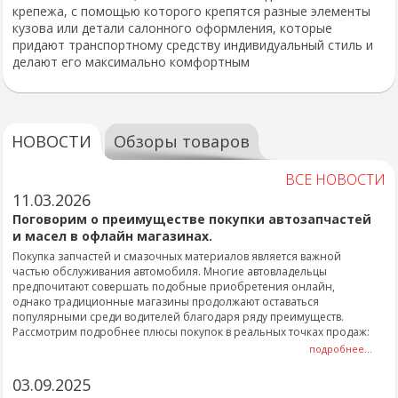
крепежа, с помощью которого крепятся разные элементы
кузова или детали салонного оформления, которые
придают транспортному средству индивидуальный стиль и
делают его максимально комфортным
НОВОСТИ
Обзоры товаров
ВСЕ НОВОСТИ
11.03.2026
Поговорим о преимуществе покупки автозапчастей
и масел в офлайн магазинах.
Покупка запчастей и смазочных материалов является важной
частью обслуживания автомобиля. Многие автовладельцы
предпочитают совершать подобные приобретения онлайн,
однако традиционные магазины продолжают оставаться
популярными среди водителей благодаря ряду преимуществ.
Рассмотрим подробнее плюсы покупок в реальных точках продаж:
подробнее...
03.09.2025