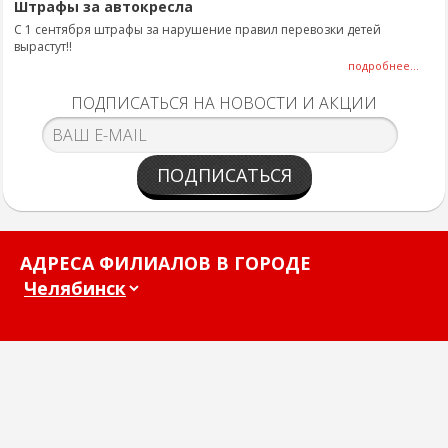
Штрафы за автокресла
С 1 сентября штрафы за нарушение правил перевозки детей
вырастут!!
подробнее...
ПОДПИСАТЬСЯ НА НОВОСТИ И АКЦИИ
ПОДПИСАТЬСЯ
АДРЕСА ФИЛИАЛОВ В ГОРОДЕ