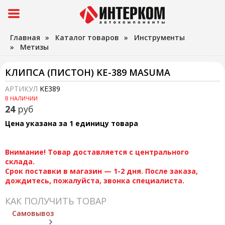
Главная
»
Каталог товаров
»
Инструменты
»
Метизы
КЛИПСА (ПИСТОН) KE-389 MASUMA
АРТИКУЛ
KE389
В НАЛИЧИИ
24
руб
Цена указана за 1 единицу товара
Внимание! Товар доставляется с центрального
склада.
Срок поставки в магазин — 1-2 дня. После заказа,
дождитесь, пожалуйста, звонка специалиста.
КАК ПОЛУЧИТЬ ТОВАР
Самовывоз