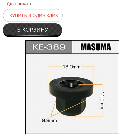
Доставка
КУПИТЬ В ОДИН КЛИК
В КОРЗИНУ