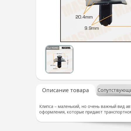
Описание товара
Сопутствующ
Клипса – маленький, но очень важный вид а
оформления, которые придают транспортном