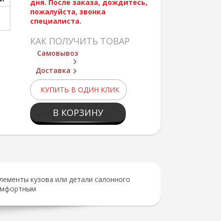
дня. После заказа, дождитесь,
пожалуйста, звонка
специалиста.
КАК ПОЛУЧИТЬ ТОВАР
Самовывоз
Доставка
КУПИТЬ В ОДИН КЛИК
В КОРЗИНУ
лементы кузова или детали салонного
комфортным