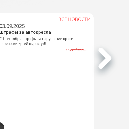
ВСЕ НОВОСТИ
03.09.2025
Штрафы за автокресла
С 1 сентября штрафы за нарушение правил
перевозки детей вырастут!!
подробнее...