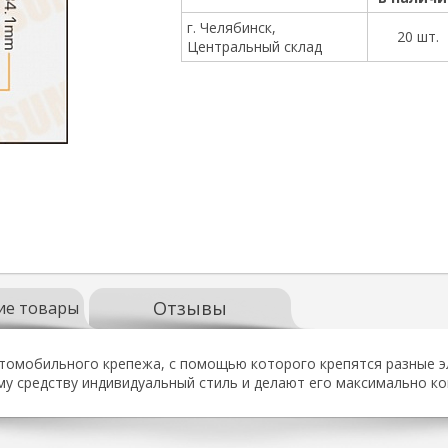
г. Челябинск,
20 шт.
Центральный склад
Отзывы
ие товары
втомобильного крепежа, с помощью которого крепятся разные э
у средству индивидуальный стиль и делают его максимально 