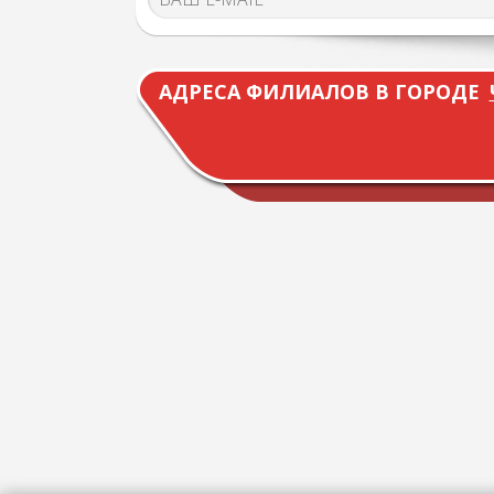
АДРЕСА ФИЛИАЛОВ В ГОРОДЕ