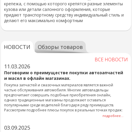
крепежа, с помощью которого крепятся разные элементы
кузова или детали салонного оформления, которые
придают транспортному средству индивидуальный стиль и
делают его максимально комфортным
НОВОСТИ
Обзоры товаров
ВСЕ НОВОСТИ
11.03.2026
Поговорим о преимуществе покупки автозапчастей
и масел в офлайн магазинах.
Покупка запчастей и смазочных материалов является важной
частью обслуживания автомобиля. Многие автовладельцы
предпочитают совершать подобные приобретения онлайн,
однако традиционные магазины продолжают оставаться
популярными среди водителей благодаря ряду преимуществ.
Рассмотрим подробнее плюсы покупок в реальных точках продаж:
подробнее...
03.09.2025