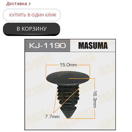
Доставка
КУПИТЬ В ОДИН КЛИК
В КОРЗИНУ