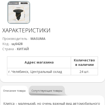
ХАРАКТЕРИСТИКИ
Производитель -
MASUMA
Код -
щ6428
Страна -
КИТАЙ
Количество
Адрес магазина
в наличии
г. Челябинск, Центральный склад
24 шт.
Описание товара
Сопутствующие товары
Клипса – маленький, но очень важный вид автомобильного