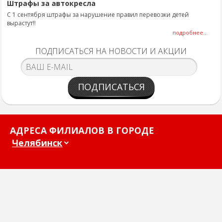
Штрафы за автокресла
С 1 сентября штрафы за нарушение правил перевозки детей
вырастут!!
подробнее...
ПОДПИСАТЬСЯ НА НОВОСТИ И АКЦИИ
ПОДПИСАТЬСЯ
АДРЕСА ФИЛИАЛОВ В ГОРОДЕ