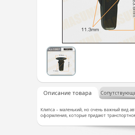
Описание товара
Сопутствующ
Клипса – маленький, но очень важный вид а
оформления, которые придают транспортном