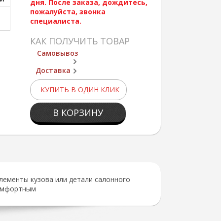
дня. После заказа, дождитесь,
пожалуйста, звонка
специалиста.
КАК ПОЛУЧИТЬ ТОВАР
Самовывоз
Доставка
КУПИТЬ В ОДИН КЛИК
В КОРЗИНУ
лементы кузова или детали салонного
комфортным