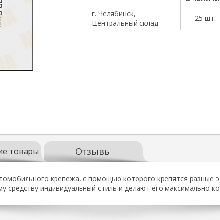
г. Челябинск,
25 шт.
Центральный склад
Отзывы
ие товары
втомобильного крепежа, с помощью которого крепятся разные э
у средству индивидуальный стиль и делают его максимально 