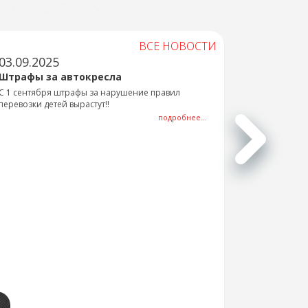
ВСЕ НОВОСТИ
03.09.2025
Штрафы за автокресла
С 1 сентября штрафы за нарушение правил
перевозки детей вырастут!!
подробнее...