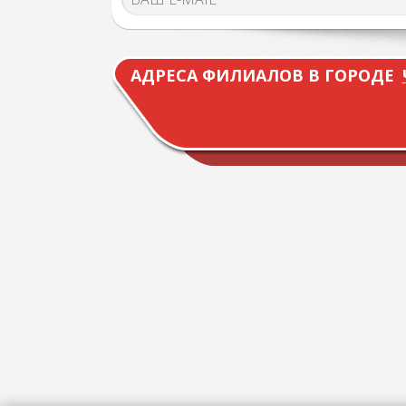
АДРЕСА ФИЛИАЛОВ В ГОРОДЕ