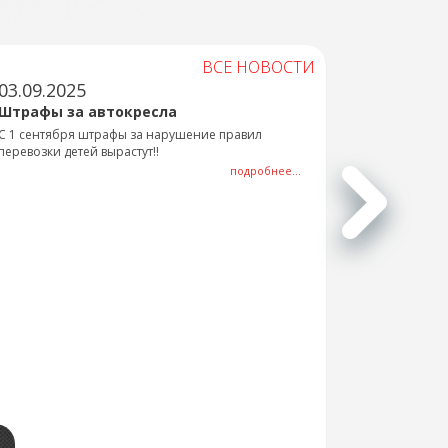
ВСЕ НОВОСТИ
03.09.2025
Штрафы за автокресла
С 1 сентября штрафы за нарушение правил
перевозки детей вырастут!!
подробнее...