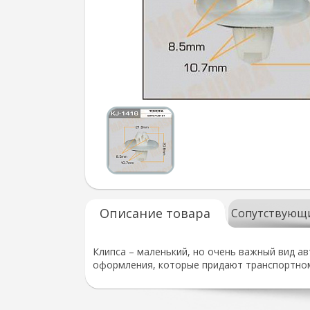
Описание товара
Сопутствующ
Клипса – маленький, но очень важный вид а
оформления, которые придают транспортном