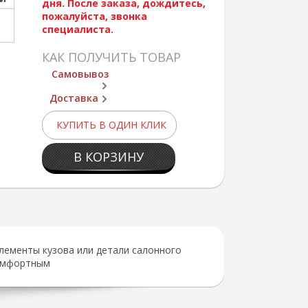
дня. После заказа, дождитесь,
пожалуйста, звонка
специалиста.
КАК ПОЛУЧИТЬ ТОВАР
Самовывоз
Доставка
КУПИТЬ В ОДИН КЛИК
В КОРЗИНУ
лементы кузова или детали салонного
комфортным