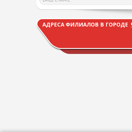
АДРЕСА ФИЛИАЛОВ В ГОРОДЕ