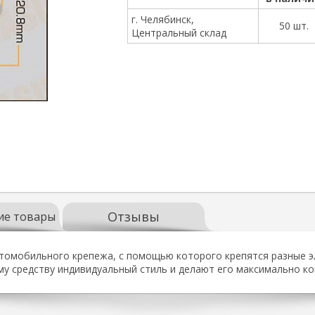
г. Челябинск,
50 шт.
Центральный склад
Отзывы
ие товары
втомобильного крепежа, с помощью которого крепятся разные э
у средству индивидуальный стиль и делают его максимально 