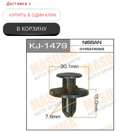
Доставка
КУПИТЬ В ОДИН КЛИК
В КОРЗИНУ