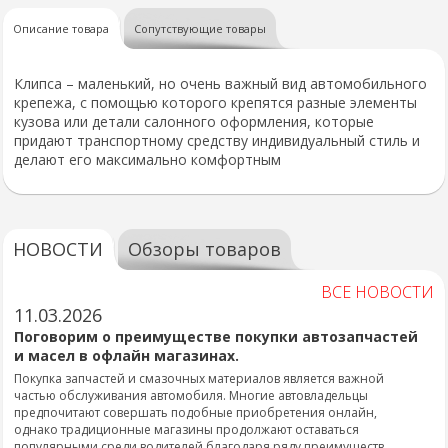
Описание товара
Сопутствующие товары
Клипса – маленький, но очень важный вид автомобильного
крепежа, с помощью которого крепятся разные элементы
кузова или детали салонного оформления, которые
придают транспортному средству индивидуальный стиль и
делают его максимально комфортным
НОВОСТИ
Обзоры товаров
ВСЕ НОВОСТИ
11.03.2026
Поговорим о преимуществе покупки автозапчастей
и масел в офлайн магазинах.
Покупка запчастей и смазочных материалов является важной
частью обслуживания автомобиля. Многие автовладельцы
предпочитают совершать подобные приобретения онлайн,
однако традиционные магазины продолжают оставаться
популярными среди водителей благодаря ряду преимуществ.