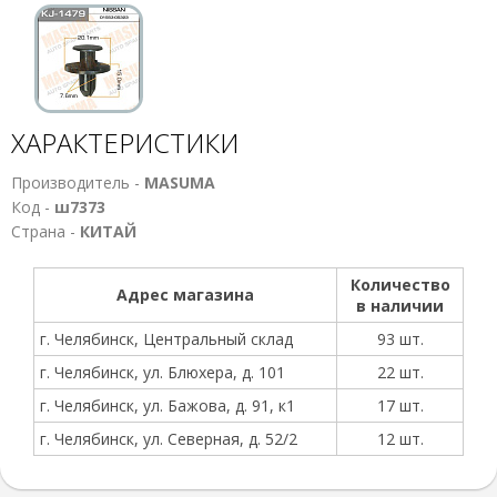
ХАРАКТЕРИСТИКИ
Производитель -
MASUMA
Код -
ш7373
Страна -
КИТАЙ
Количество
Адрес магазина
в наличии
г. Челябинск, Центральный склад
93 шт.
г. Челябинск, ул. Блюхера, д. 101
22 шт.
г. Челябинск, ул. Бажова, д. 91, к1
17 шт.
г. Челябинск, ул. Северная, д. 52/2
12 шт.