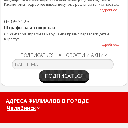
Рассмотрим подробнее плюсы покупок в реальных точках продаж:
подробнее...
03.09.2025
Штрафы за автокресла
С 1 сентября штрафы за нарушение правил перевозки детей
вырастут!!
подробнее...
ПОДПИСАТЬСЯ НА НОВОСТИ И АКЦИИ
ПОДПИСАТЬСЯ
АДРЕСА ФИЛИАЛОВ В ГОРОДЕ