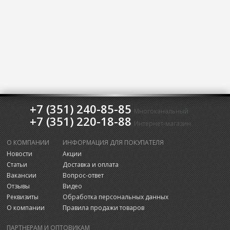
+7 (351) 240-85-85
Многоканальный
+7 (351) 220-18-88
Интернет-магазин
О КОМПАНИИ
ИНФОРМАЦИЯ ДЛЯ ПОКУПАТЕЛЯ
Новости
Акции
Статьи
Доставка и оплата
Вакансии
Вопрос-ответ
Отзывы
Видео
Реквизиты
Обработка персональных данных
О компании
Правила продажи товаров
ПАРТНЕРАМ И ОПТОВИКАМ