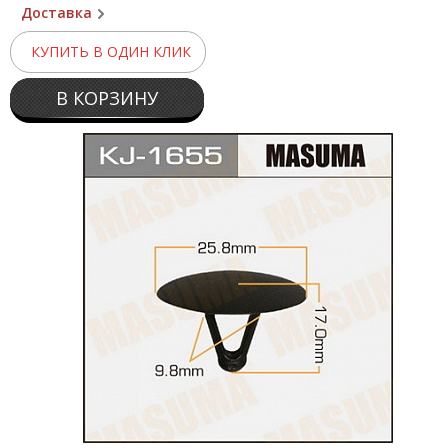
Доставка
КУПИТЬ В ОДИН КЛИК
В КОРЗИНУ