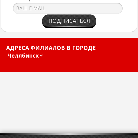
ПОДПИСАТЬСЯ
АДРЕСА ФИЛИАЛОВ В ГОРОДЕ