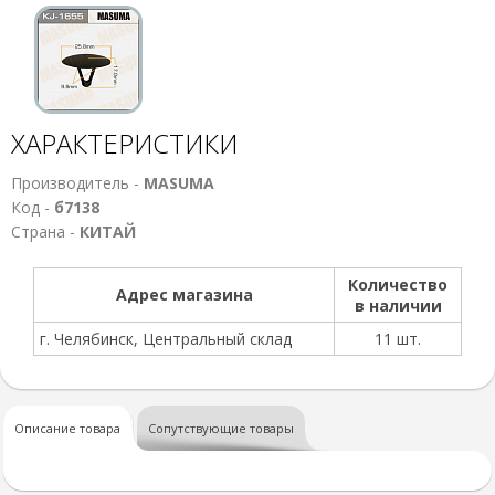
ХАРАКТЕРИСТИКИ
Производитель -
MASUMA
Код -
б7138
Страна -
КИТАЙ
Количество
Адрес магазина
в наличии
г. Челябинск, Центральный склад
11 шт.
Описание товара
Сопутствующие товары