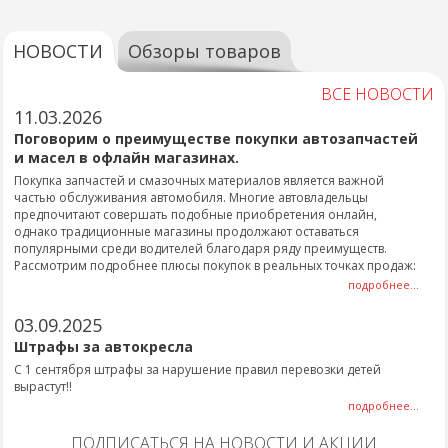
НОВОСТИ
Обзоры товаров
ВСЕ НОВОСТИ
11.03.2026
Поговорим о преимуществе покупки автозапчастей
и масел в офлайн магазинах.
Покупка запчастей и смазочных материалов является важной
частью обслуживания автомобиля. Многие автовладельцы
предпочитают совершать подобные приобретения онлайн,
однако традиционные магазины продолжают оставаться
популярными среди водителей благодаря ряду преимуществ.
Рассмотрим подробнее плюсы покупок в реальных точках продаж:
подробнее...
03.09.2025
Штрафы за автокресла
С 1 сентября штрафы за нарушение правил перевозки детей
вырастут!!
подробнее...
ПОДПИСАТЬСЯ НА НОВОСТИ И АКЦИИ