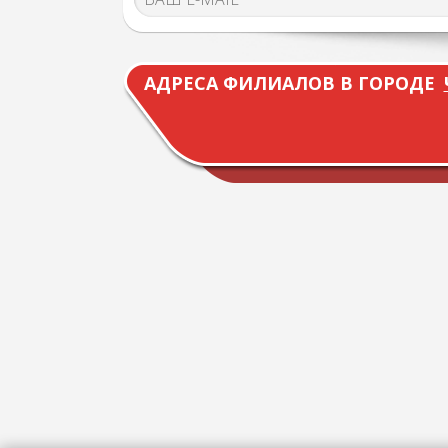
АДРЕСА ФИЛИАЛОВ В ГОРОДЕ