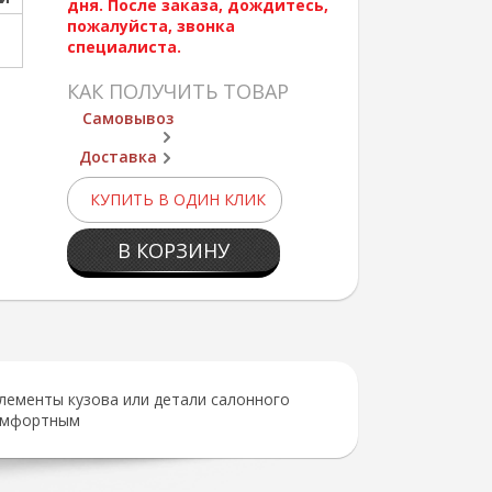
дня. После заказа, дождитесь,
пожалуйста, звонка
специалиста.
КАК ПОЛУЧИТЬ ТОВАР
Самовывоз
Доставка
КУПИТЬ В ОДИН КЛИК
В КОРЗИНУ
лементы кузова или детали салонного
комфортным