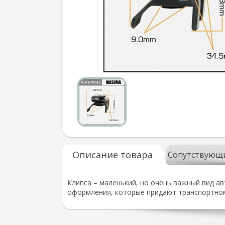
Описание товара
Сопутствующ
Клипса – маленький, но очень важный вид а
оформления, которые придают транспортном