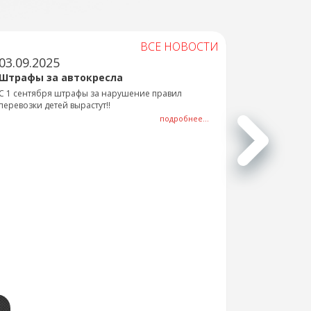
ВСЕ НОВОСТИ
03.09.2025
Штрафы за автокресла
С 1 сентября штрафы за нарушение правил
перевозки детей вырастут!!
подробнее...