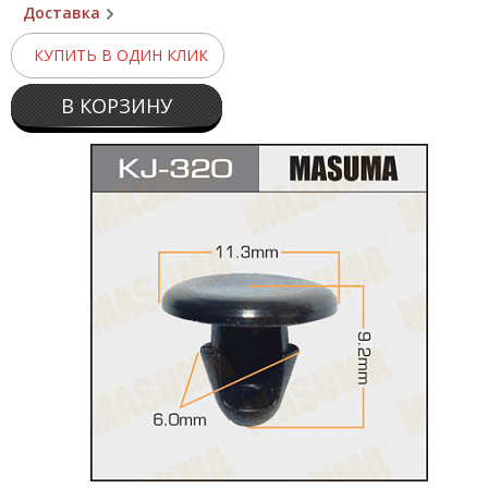
Доставка
КУПИТЬ В ОДИН КЛИК
В КОРЗИНУ