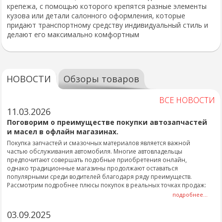
крепежа, с помощью которого крепятся разные элементы
кузова или детали салонного оформления, которые
придают транспортному средству индивидуальный стиль и
делают его максимально комфортным
НОВОСТИ
Обзоры товаров
ВСЕ НОВОСТИ
11.03.2026
Поговорим о преимуществе покупки автозапчастей
и масел в офлайн магазинах.
Покупка запчастей и смазочных материалов является важной
частью обслуживания автомобиля. Многие автовладельцы
предпочитают совершать подобные приобретения онлайн,
однако традиционные магазины продолжают оставаться
популярными среди водителей благодаря ряду преимуществ.
Рассмотрим подробнее плюсы покупок в реальных точках продаж:
подробнее...
03.09.2025