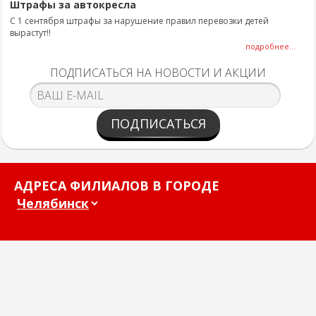
Штрафы за автокресла
С 1 сентября штрафы за нарушение правил перевозки детей
вырастут!!
подробнее...
ПОДПИСАТЬСЯ НА НОВОСТИ И АКЦИИ
ПОДПИСАТЬСЯ
АДРЕСА ФИЛИАЛОВ В ГОРОДЕ