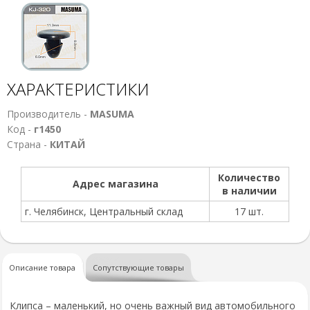
ХАРАКТЕРИСТИКИ
Производитель -
MASUMA
Код -
г1450
Страна -
КИТАЙ
Количество
Адрес магазина
в наличии
г. Челябинск, Центральный склад
17 шт.
Описание товара
Сопутствующие товары
Клипса – маленький, но очень важный вид автомобильного