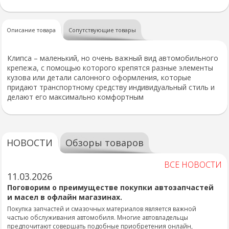
Описание товара
Сопутствующие товары
Клипса – маленький, но очень важный вид автомобильного
крепежа, с помощью которого крепятся разные элементы
кузова или детали салонного оформления, которые
придают транспортному средству индивидуальный стиль и
делают его максимально комфортным
НОВОСТИ
Обзоры товаров
ВСЕ НОВОСТИ
11.03.2026
Поговорим о преимуществе покупки автозапчастей
и масел в офлайн магазинах.
Покупка запчастей и смазочных материалов является важной
частью обслуживания автомобиля. Многие автовладельцы
предпочитают совершать подобные приобретения онлайн,