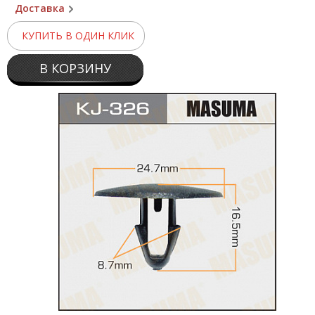
Доставка
КУПИТЬ В ОДИН КЛИК
В КОРЗИНУ