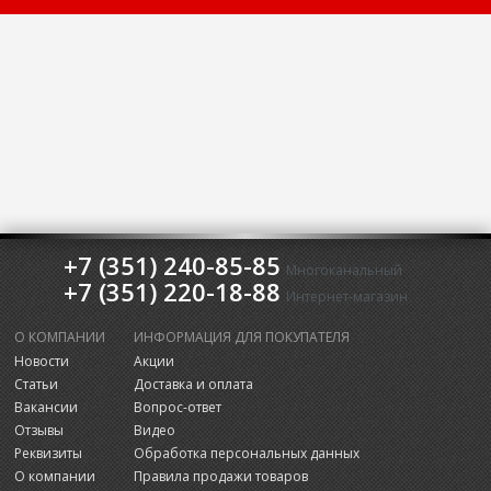
+7 (351) 240-85-85
Многоканальный
+7 (351) 220-18-88
Интернет-магазин
О КОМПАНИИ
ИНФОРМАЦИЯ ДЛЯ ПОКУПАТЕЛЯ
Новости
Акции
Статьи
Доставка и оплата
Вакансии
Вопрос-ответ
Отзывы
Видео
Реквизиты
Обработка персональных данных
О компании
Правила продажи товаров