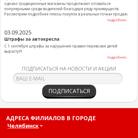
однако традиционные магазины продолжают оставаться
популярными среди водителей благодаря ряду преимуществ.
Рассмотрим подробнее плюсы покупок в реальных точках продаж:
подробнее...
03.09.2025
Штрафы за автокресла
С 1 сентября штрафы за нарушение правил перевозки детей
вырастут!!
подробнее...
ПОДПИСАТЬСЯ НА НОВОСТИ И АКЦИИ
ПОДПИСАТЬСЯ
АДРЕСА ФИЛИАЛОВ В ГОРОДЕ