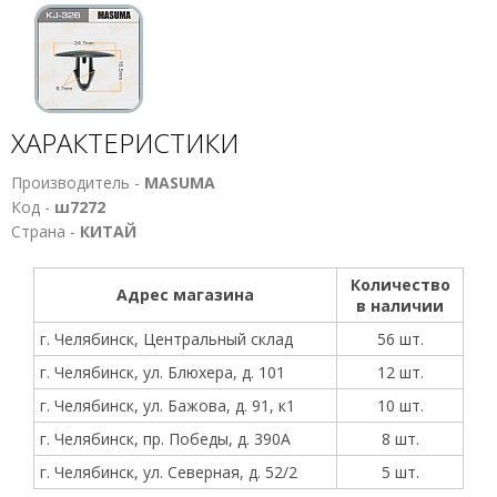
ХАРАКТЕРИСТИКИ
Производитель -
MASUMA
Код -
ш7272
Страна -
КИТАЙ
Количество
Адрес магазина
в наличии
г. Челябинск, Центральный склад
56 шт.
г. Челябинск, ул. Блюхера, д. 101
12 шт.
г. Челябинск, ул. Бажова, д. 91, к1
10 шт.
г. Челябинск, пр. Победы, д. 390А
8 шт.
г. Челябинск, ул. Северная, д. 52/2
5 шт.