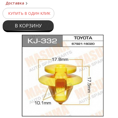
Доставка
КУПИТЬ В ОДИН КЛИК
В КОРЗИНУ