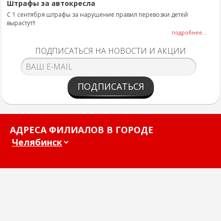
Штрафы за автокресла
С 1 сентября штрафы за нарушение правил перевозки детей
вырастут!!
подробнее...
ПОДПИСАТЬСЯ НА НОВОСТИ И АКЦИИ
ПОДПИСАТЬСЯ
АДРЕСА ФИЛИАЛОВ В ГОРОДЕ