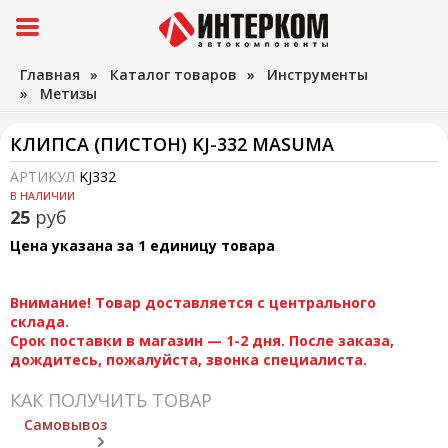
Главная
»
Каталог товаров
»
Инструменты
»
Метизы
КЛИПСА (ПИСТОН) KJ-332 MASUMA
АРТИКУЛ
KJ332
В НАЛИЧИИ
25
руб
Цена указана за 1 единицу товара
Внимание! Товар доставляется с центрального
склада.
Срок поставки в магазин — 1-2 дня. После заказа,
дождитесь, пожалуйста, звонка специалиста.
КАК ПОЛУЧИТЬ ТОВАР
Самовывоз