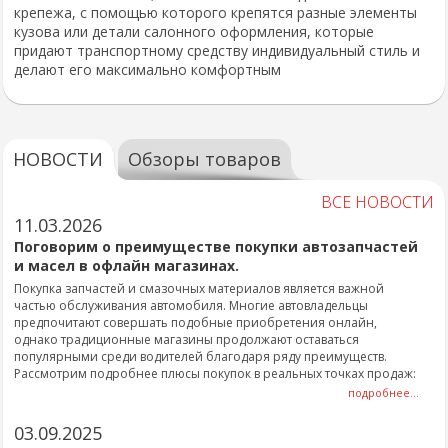
крепежа, с помощью которого крепятся разные элементы
кузова или детали салонного оформления, которые
придают транспортному средству индивидуальный стиль и
делают его максимально комфортным
НОВОСТИ
Обзоры товаров
ВСЕ НОВОСТИ
11.03.2026
Поговорим о преимуществе покупки автозапчастей
и масел в офлайн магазинах.
Покупка запчастей и смазочных материалов является важной
частью обслуживания автомобиля. Многие автовладельцы
предпочитают совершать подобные приобретения онлайн,
однако традиционные магазины продолжают оставаться
популярными среди водителей благодаря ряду преимуществ.
Рассмотрим подробнее плюсы покупок в реальных точках продаж:
подробнее...
03.09.2025