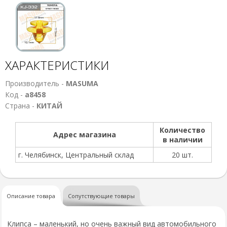
ХАРАКТЕРИСТИКИ
Производитель -
MASUMA
Код -
а8458
Страна -
КИТАЙ
Количество
Адрес магазина
в наличии
г. Челябинск, Центральный склад
20 шт.
Описание товара
Сопутствующие товары
Клипса – маленький, но очень важный вид автомобильного