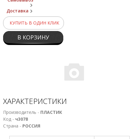
Доставка
КУПИТЬ В ОДИН КЛИК
В КОРЗИНУ
ХАРАКТЕРИСТИКИ
Производитель -
ПЛАСТИК
Код -
ч3078
Страна -
РОССИЯ