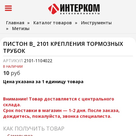
Главная
»
Каталог товаров
»
Инструменты
»
Метизы
ПИСТОН В_ 2101 КРЕПЛЕНИЯ ТОРМОЗНЫХ
ТРУБОК
АРТИКУЛ
2101-1104022
В НАЛИЧИИ
10
руб
Цена указана за 1 единицу товара
Внимание! Товар доставляется с центрального
склада.
Срок поставки в магазин — 1-2 дня. После заказа,
дождитесь, пожалуйста, звонка специалиста.
КАК ПОЛУЧИТЬ ТОВАР
Самовывоз