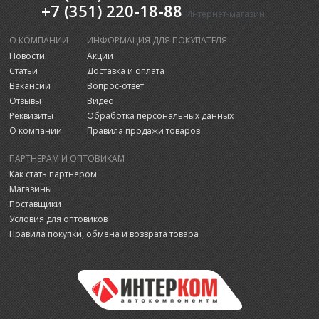
+7 (351) 220-18-88
Интернет-магазин
О КОМПАНИИ
ИНФОРМАЦИЯ ДЛЯ ПОКУПАТЕЛЯ
Новости
Акции
Статьи
Доставка и оплата
Вакансии
Вопрос-ответ
Отзывы
Видео
Реквизиты
Обработка персональных данных
О компании
Правила продажи товаров
ПАРТНЕРАМ И ОПТОВИКАМ
Как стать партнером
Магазины
Поставщики
Условия для оптовиков
Правила покупки, обмена и возврата товара