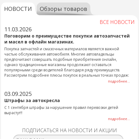
НОВОСТИ
Обзоры товаров
ВСЕ НОВОСТИ
11.03.2026
Поговорим о преимуществе покупки автозапчастей
и масел в офлайн магазинах.
Покупка запчастей и смазочных материалов является важной
частью обслуживания автомобиля. Многие автовладельцы
предпочитают совершать подобные приобретения онлайн,
однако традиционные магазины продолжают оставаться
популярными среди водителей благодаря ряду преимуществ.
Рассмотрим подробнее плюсы покупок в реальных точках продаж:
подробнее...
03.09.2025
Штрафы за автокресла
С 1 сентября штрафы за нарушение правил перевозки детей
вырастут!!
подробнее...
ПОДПИСАТЬСЯ НА НОВОСТИ И АКЦИИ