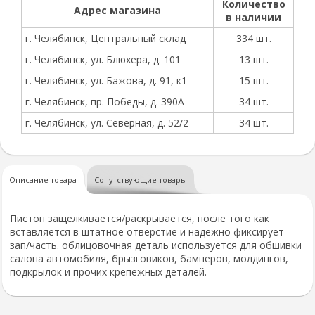
Количество
Адрес магазина
в наличии
г. Челябинск, Центральный склад
334 шт.
г. Челябинск, ул. Блюхера, д. 101
13 шт.
г. Челябинск, ул. Бажова, д. 91, к1
15 шт.
г. Челябинск, пр. Победы, д. 390А
34 шт.
г. Челябинск, ул. Северная, д. 52/2
34 шт.
Описание товара
Сопутствующие товары
Пистон защелкивается/раскрывается, после того как
вставляется в штатное отверстие и надежно фиксирует
зап/часть. облицовочная деталь используется для обшивки
салона автомобиля, брызговиков, бамперов, молдингов,
подкрылок и прочих крепежных деталей.