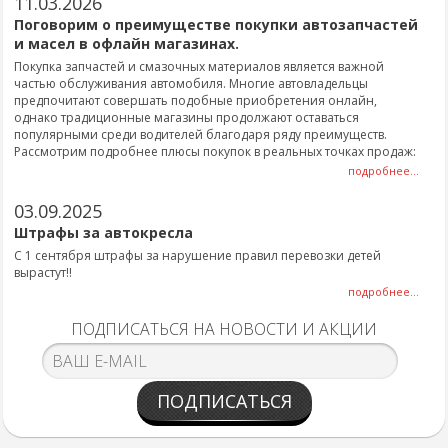
11.03.2026
Поговорим о преимуществе покупки автозапчастей
и масел в офлайн магазинах.
Покупка запчастей и смазочных материалов является важной
частью обслуживания автомобиля. Многие автовладельцы
предпочитают совершать подобные приобретения онлайн,
однако традиционные магазины продолжают оставаться
популярными среди водителей благодаря ряду преимуществ.
Рассмотрим подробнее плюсы покупок в реальных точках продаж:
подробнее...
03.09.2025
Штрафы за автокресла
С 1 сентября штрафы за нарушение правил перевозки детей
вырастут!!
подробнее...
ПОДПИСАТЬСЯ НА НОВОСТИ И АКЦИИ
ПОДПИСАТЬСЯ