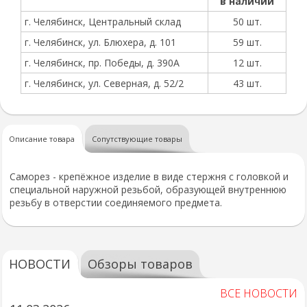
в наличии
г. Челябинск, Центральный склад
50 шт.
г. Челябинск, ул. Блюхера, д. 101
59 шт.
г. Челябинск, пр. Победы, д. 390А
12 шт.
г. Челябинск, ул. Северная, д. 52/2
43 шт.
Описание товара
Сопутствующие товары
Саморез - крепёжное изделие в виде стержня с головкой и
специальной наружной резьбой, образующей внутреннюю
резьбу в отверстии соединяемого предмета.
НОВОСТИ
Обзоры товаров
ВСЕ НОВОСТИ