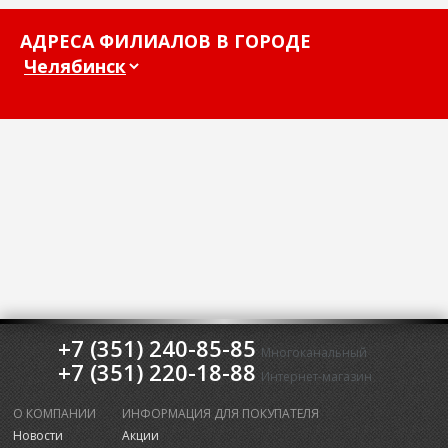
АДРЕСА ФИЛИАЛОВ В ГОРОДЕ
+7 (351) 240-85-85
Многоканальный
+7 (351) 220-18-88
Интернет-магазин
О КОМПАНИИ
ИНФОРМАЦИЯ ДЛЯ ПОКУПАТЕЛЯ
Новости
Акции