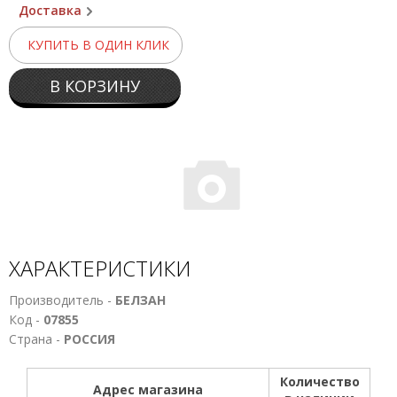
Доставка
КУПИТЬ В ОДИН КЛИК
В КОРЗИНУ
ХАРАКТЕРИСТИКИ
Производитель -
БЕЛЗАН
Код -
07855
Страна -
РОССИЯ
Количество
Адрес магазина