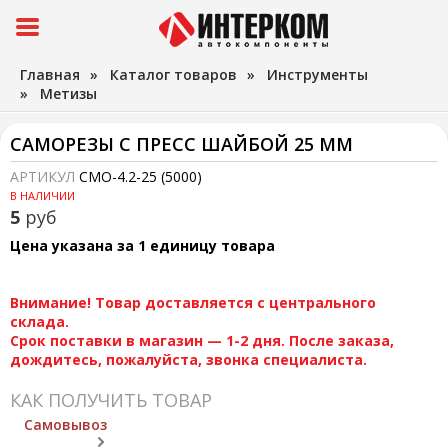
Главная
»
Каталог товаров
»
Инструменты
»
Метизы
САМОРЕЗЫ С ПРЕСС ШАЙБОЙ 25 ММ
АРТИКУЛ
СМО-4.2-25 (5000)
В НАЛИЧИИ
5
руб
Цена указана за 1 единицу товара
Внимание! Товар доставляется с центрального
склада.
Срок поставки в магазин — 1-2 дня. После заказа,
дождитесь, пожалуйста, звонка специалиста.
КАК ПОЛУЧИТЬ ТОВАР
Самовывоз