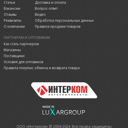
Статьи
Доставка и оплата
Вакансии
Вопрос-ответ
Отзывы
Видео
Реквизиты
Обработка персональных данных
О компании
Правила продажи товаров
ПАРТНЕРАМ И ОПТОВИКАМ
Как стать партнером
Магазины
Поставщики
Условия для оптовиков
Правила покупки, обмена и возврата товара
ООО «Интерком» © 2004-2024 Все права защищены