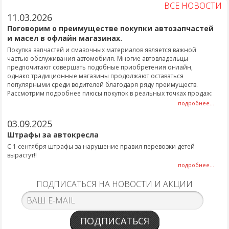
ВСЕ НОВОСТИ
11.03.2026
Поговорим о преимуществе покупки автозапчастей
и масел в офлайн магазинах.
Покупка запчастей и смазочных материалов является важной
частью обслуживания автомобиля. Многие автовладельцы
предпочитают совершать подобные приобретения онлайн,
однако традиционные магазины продолжают оставаться
популярными среди водителей благодаря ряду преимуществ.
Рассмотрим подробнее плюсы покупок в реальных точках продаж:
подробнее...
03.09.2025
Штрафы за автокресла
С 1 сентября штрафы за нарушение правил перевозки детей
вырастут!!
подробнее...
ПОДПИСАТЬСЯ НА НОВОСТИ И АКЦИИ
ПОДПИСАТЬСЯ