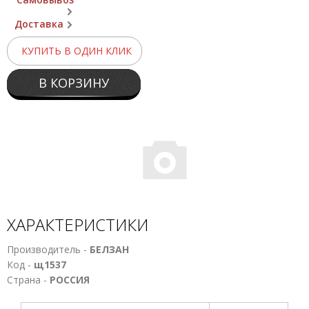
Доставка
КУПИТЬ В ОДИН КЛИК
В КОРЗИНУ
ХАРАКТЕРИСТИКИ
Производитель -
БЕЛЗАН
Код -
щ1537
Страна -
РОССИЯ