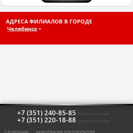
АДРЕСА ФИЛИАЛОВ В ГОРОДЕ
+7 (351) 240-85-85
Многоканальный
+7 (351) 220-18-88
Интернет-магазин
О КОМПАНИИ
ИНФОРМАЦИЯ ДЛЯ ПОКУПАТЕЛЯ