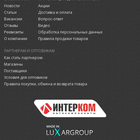
Новости
Акции
Статьи
Доставка и оплата
Вакансии
Вопрос-ответ
Отзывы
Видео
Реквизиты
Обработка персональных данных
О компании
Правила продажи товаров
ПАРТНЕРАМ И ОПТОВИКАМ
Как стать партнером
Магазины
Поставщики
Условия для оптовиков
Правила покупки, обмена и возврата товара