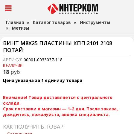
Главная
»
Каталог товаров
»
Инструменты
»
Метизы
ВИНТ М8Х25 ПЛАСТИНЫ КПП 2101 2108
ПОТАЙ
АРТИКУЛ
00001-0033037-118
В НАЛИЧИИ
18
руб
Цена указана за 1 единицу товара
Внимание! Товар доставляется с центрального
склада.
Срок поставки в магазин — 1-2 дня. После заказа,
дождитесь, пожалуйста, звонка специалиста.
КАК ПОЛУЧИТЬ ТОВАР
Самовывоз