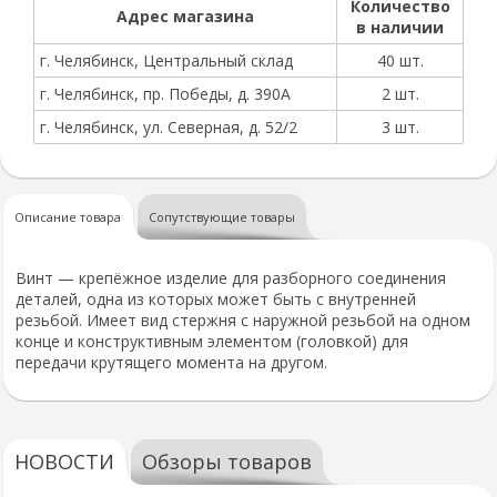
Количество
Адрес магазина
в наличии
г. Челябинск, Центральный склад
40 шт.
г. Челябинск, пр. Победы, д. 390А
2 шт.
г. Челябинск, ул. Северная, д. 52/2
3 шт.
Описание товара
Сопутствующие товары
Винт — крепёжное изделие для разборного соединения
деталей, одна из которых может быть с внутренней
резьбой. Имеет вид стержня с наружной резьбой на одном
конце и конструктивным элементом (головкой) для
передачи крутящего момента на другом.
НОВОСТИ
Обзоры товаров