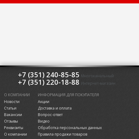
+7 (351) 240-85-85
Многоканальный
+7 (351) 220-18-88
Интернет-магазин
О КОМПАНИИ
ИНФОРМАЦИЯ ДЛЯ ПОКУПАТЕЛЯ
Новости
Акции
Статьи
Доставка и оплата
Вакансии
Вопрос-ответ
Отзывы
Видео
Реквизиты
Обработка персональных данных
О компании
Правила продажи товаров