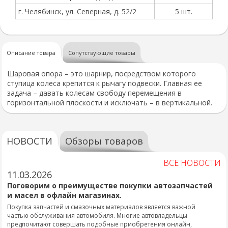
г. Челябинск, ул. Северная, д. 52/2
5 шт.
Описание товара
Сопутствующие товары
Шаровая опора – это шарнир, посредством которого
ступица колеса крепится к рычагу подвески. Главная ее
задача – давать колесам свободу перемещения в
горизонтальной плоскости и исключать – в вертикальной.
НОВОСТИ
Обзоры товаров
ВСЕ НОВОСТИ
11.03.2026
Поговорим о преимуществе покупки автозапчастей
и масел в офлайн магазинах.
Покупка запчастей и смазочных материалов является важной
частью обслуживания автомобиля. Многие автовладельцы
предпочитают совершать подобные приобретения онлайн,