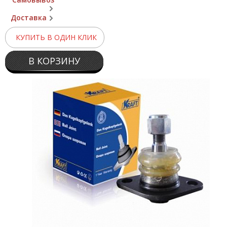
Доставка
КУПИТЬ В ОДИН КЛИК
В КОРЗИНУ