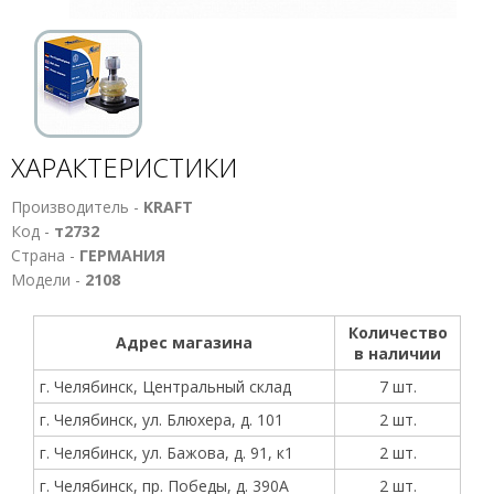
ХАРАКТЕРИСТИКИ
Производитель -
KRAFT
Код -
т2732
Страна -
ГЕРМАНИЯ
Модели -
2108
Количество
Адрес магазина
в наличии
г. Челябинск, Центральный склад
7 шт.
г. Челябинск, ул. Блюхера, д. 101
2 шт.
г. Челябинск, ул. Бажова, д. 91, к1
2 шт.
г. Челябинск, пр. Победы, д. 390А
2 шт.