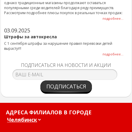
однако традиционные магазины продолжают оставаться
популярными среди водителей благодаря ряду преимуществ.
Рассмотрим подробнее плюсы покупок в реальных точках продаж:
подробнее...
03.09.2025
Штрафы за автокресла
С 1 сентября штрафы за нарушение правил перевозки детей
вырастут!!
подробнее...
ПОДПИСАТЬСЯ НА НОВОСТИ И АКЦИИ
ПОДПИСАТЬСЯ
АДРЕСА ФИЛИАЛОВ В ГОРОДЕ