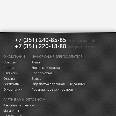
+7 (351) 240-85-85
Многоканальный
+7 (351) 220-18-88
Интернет-магазин
О КОМПАНИИ
ИНФОРМАЦИЯ ДЛЯ ПОКУПАТЕЛЯ
Новости
Акции
Статьи
Доставка и оплата
Вакансии
Вопрос-ответ
Отзывы
Видео
Реквизиты
Обработка персональных данных
О компании
Правила продажи товаров
ПАРТНЕРАМ И ОПТОВИКАМ
Как стать партнером
Магазины