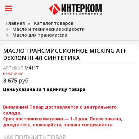
Главная
»
Каталог товаров
»
Масло и технические жидкости
»
Масло для трансмиссии
МАСЛО ТРАНСМИССИОННОЕ MICKING ATF
DEXRON III 4Л СИНТЕТИКА
АРТИКУЛ
M4117
В НАЛИЧИИ
3 675
руб
Цена указана за 1 единицу товара
Внимание! Товар доставляется с центрального
склада.
Срок поставки в магазин — 1-2 дня. После заказа,
дождитесь, пожалуйста, звонка специалиста.
КАК ПОЛУЧИТЬ ТОВАР