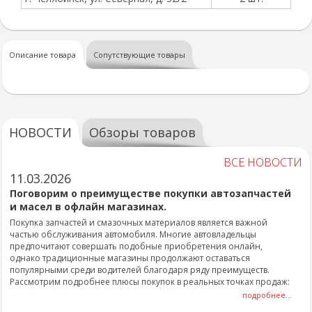
Описание товара
Сопутствующие товары
НОВОСТИ
Обзоры товаров
ВСЕ НОВОСТИ
11.03.2026
Поговорим о преимуществе покупки автозапчастей
и масел в офлайн магазинах.
Покупка запчастей и смазочных материалов является важной
частью обслуживания автомобиля. Многие автовладельцы
предпочитают совершать подобные приобретения онлайн,
однако традиционные магазины продолжают оставаться
популярными среди водителей благодаря ряду преимуществ.
Рассмотрим подробнее плюсы покупок в реальных точках продаж:
подробнее...