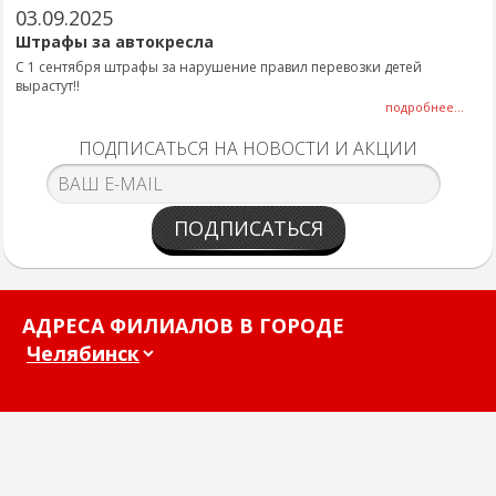
03.09.2025
Штрафы за автокресла
С 1 сентября штрафы за нарушение правил перевозки детей
вырастут!!
подробнее...
ПОДПИСАТЬСЯ НА НОВОСТИ И АКЦИИ
ПОДПИСАТЬСЯ
АДРЕСА ФИЛИАЛОВ В ГОРОДЕ