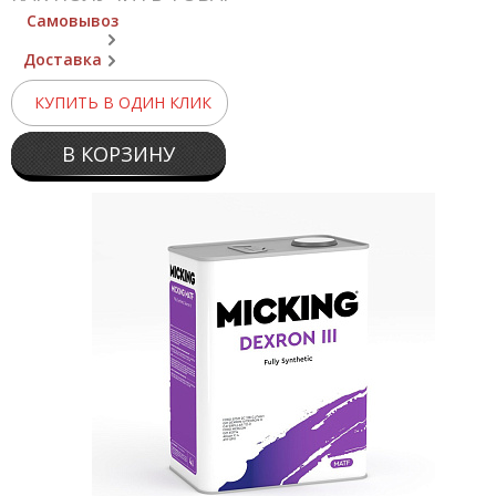
Самовывоз
Доставка
КУПИТЬ В ОДИН КЛИК
В КОРЗИНУ