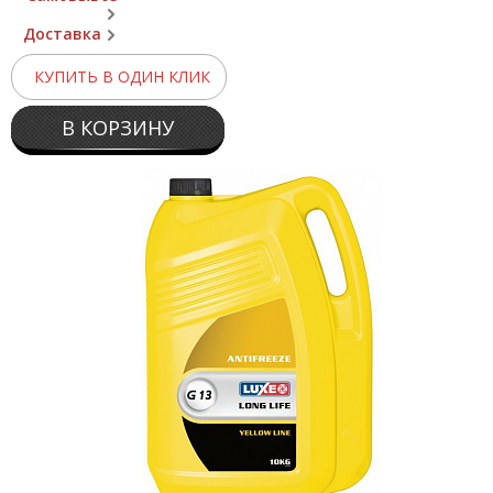
Доставка
КУПИТЬ В ОДИН КЛИК
В КОРЗИНУ