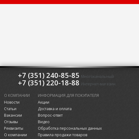
+7 (351) 240-85-85
Многоканальный
+7 (351) 220-18-88
Интернет-магазин
О КОМПАНИИ
ИНФОРМАЦИЯ ДЛЯ ПОКУПАТЕЛЯ
Новости
Акции
Статьи
Доставка и оплата
Вакансии
Вопрос-ответ
Отзывы
Видео
Реквизиты
Обработка персональных данных
О компании
Правила продажи товаров