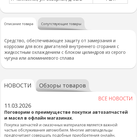
Описание товара
Сопутствующие товары
Средство, обеспечивающее защиту от замерзания и
коррозии для всех двигателей внутреннего сгорания с
жидкостным охлаждением с блоком цилиндров из серого
чугуна или алюминиевого сплава
НОВОСТИ
Обзоры товаров
ВСЕ НОВОСТИ
11.03.2026
Поговорим о преимуществе покупки автозапчастей
и масел в офлайн магазинах.
Покупка запчастей и смазочных материалов является важной
частью обслуживания автомобиля. Многие автовладельцы
предпочитают совершать подобные приобретения онлайн,