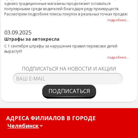
однако традиционные магазины продолжают оставаться
популярными среди водителей благодаря ряду преимуществ.
Рассмотрим подробнее плюсы покупок в реальных точках продаж:
подробнее...
03.09.2025
Штрафы за автокресла
С 1 сентября штрафы за нарушение правил перевозки детей
вырастут!!
подробнее...
ПОДПИСАТЬСЯ НА НОВОСТИ И АКЦИИ
ПОДПИСАТЬСЯ
АДРЕСА ФИЛИАЛОВ В ГОРОДЕ