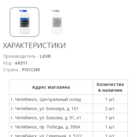
ХАРАКТЕРИСТИКИ
Производитель -
LAVR
Код -
е6211
Страна -
РОССИЯ
Количество
Адрес магазина
в наличии
г. Челябинск, Центральный склад
1 шт.
г. Челябинск, ул. Блюхера, д. 101
2 шт.
г. Челябинск, ул. Бажова, д. 91, к1
1 шт.
г. Челябинск, пр. Победы, д. 390А
1 шт.
г. Челябинск, ул. Северная, д. 52/2
1 шт.