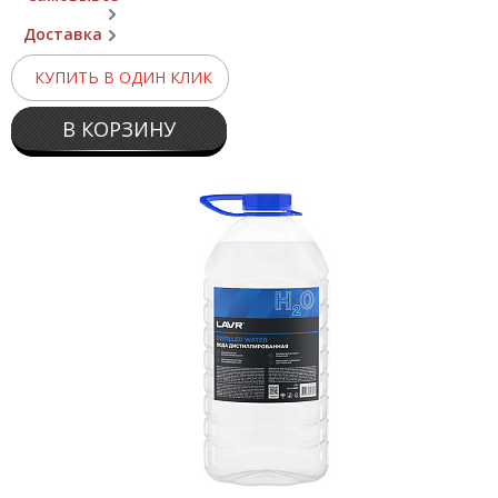
Доставка
КУПИТЬ В ОДИН КЛИК
В КОРЗИНУ