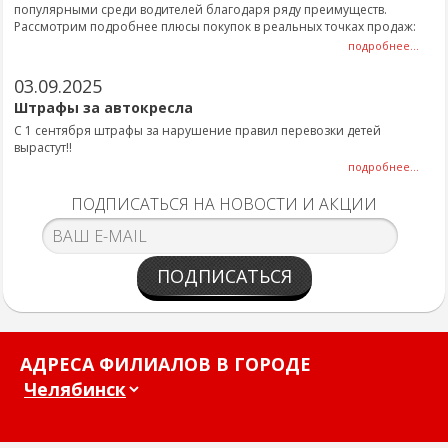
популярными среди водителей благодаря ряду преимуществ.
Рассмотрим подробнее плюсы покупок в реальных точках продаж:
подробнее...
03.09.2025
Штрафы за автокресла
С 1 сентября штрафы за нарушение правил перевозки детей
вырастут!!
подробнее...
ПОДПИСАТЬСЯ НА НОВОСТИ И АКЦИИ
ПОДПИСАТЬСЯ
АДРЕСА ФИЛИАЛОВ В ГОРОДЕ