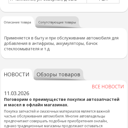
Описание товара
Сопутствующие товары
Применяется в быту и при обслуживании автомобиля для
добавления в антифризы, аккумуляторы, бачок
стеклоомывателя и т.д.
НОВОСТИ
Обзоры товаров
ВСЕ НОВОСТИ
11.03.2026
Поговорим о преимуществе покупки автозапчастей
и масел в офлайн магазинах.
Покупка запчастей и смазочных материалов является важной
частью обслуживания автомобиля. Многие автовладельцы
предпочитают совершать подобные приобретения онлайн,
однако традиционные магазины продолжают оставаться