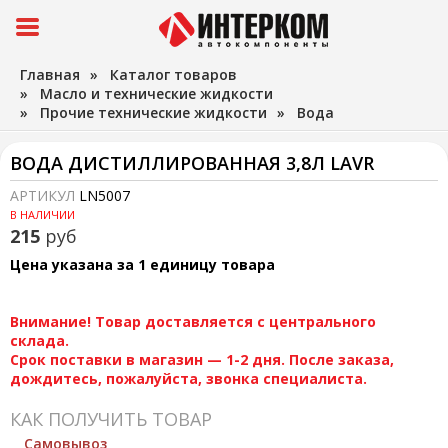
Главная
»
Каталог товаров
»
Масло и технические жидкости
»
Прочие технические жидкости
»
Вода
ВОДА ДИСТИЛЛИРОВАННАЯ 3,8Л LAVR
АРТИКУЛ
LN5007
В НАЛИЧИИ
215
руб
Цена указана за 1 единицу товара
Внимание! Товар доставляется с центрального
склада.
Срок поставки в магазин — 1-2 дня. После заказа,
дождитесь, пожалуйста, звонка специалиста.
КАК ПОЛУЧИТЬ ТОВАР
Самовывоз