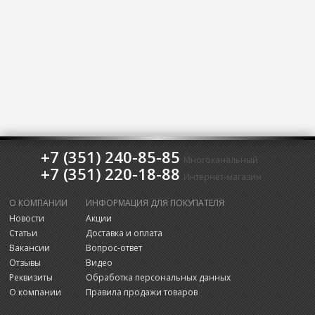
+7 (351) 240-85-85
Многоканальный
+7 (351) 220-18-88
Интернет-магазин
О КОМПАНИИ
ИНФОРМАЦИЯ ДЛЯ ПОКУПАТЕЛЯ
Новости
Акции
Статьи
Доставка и оплата
Вакансии
Вопрос-ответ
Отзывы
Видео
Реквизиты
Обработка персональных данных
О компании
Правила продажи товаров