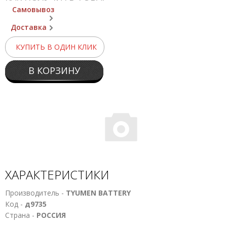
Самовывоз
Доставка
КУПИТЬ В ОДИН КЛИК
В КОРЗИНУ
ХАРАКТЕРИСТИКИ
Производитель -
TYUMEN BATTERY
Код -
д9735
Страна -
РОССИЯ