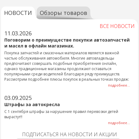
НОВОСТИ
Обзоры товаров
ВСЕ НОВОСТИ
11.03.2026
Поговорим о преимуществе покупки автозапчастей
и масел в офлайн магазинах.
Покупка запчастей и смазочных материалов является важной
частью обслуживания автомобиля. Многие автовладельцы
предпочитают совершать подобные приобретения онлайн,
однако традиционные магазины продолжают оставаться
популярными среди водителей благодаря ряду преимуществ.
Рассмотрим подробнее плюсы покупок в реальных точках продаж:
подробнее...
03.09.2025
Штрафы за автокресла
С 1 сентября штрафы за нарушение правил перевозки детей
вырастут!!
подробнее...
ПОДПИСАТЬСЯ НА НОВОСТИ И АКЦИИ