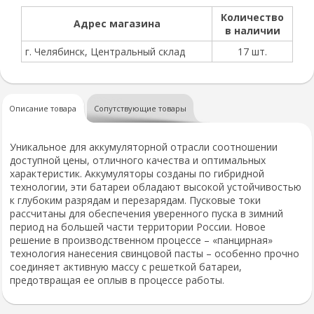
Количество
Адрес магазина
в наличии
г. Челябинск, Центральный склад
17 шт.
Описание товара
Сопутствующие товары
Уникальное для аккумуляторной отрасли соотношении
доступной цены, отличного качества и оптимальных
характеристик. Аккумуляторы созданы по гибридной
технологии, эти батареи обладают высокой устойчивостью
к глубоким разрядам и перезарядам. Пусковые токи
рассчитаны для обеспечения уверенного пуска в зимний
период на большей части территории России. Новое
решение в производственном процессе – «панцирная»
технология нанесения свинцовой пасты – особенно прочно
соединяет активную массу с решеткой батареи,
предотвращая ее оплыв в процессе работы.