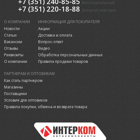
+7 (351) 240-85-85
Многоканальный
+7 (351) 220-18-88
Интернет-магазин
О КОМПАНИИ
ИНФОРМАЦИЯ ДЛЯ ПОКУПАТЕЛЯ
Новости
Акции
Статьи
Доставка и оплата
Вакансии
Вопрос-ответ
Отзывы
Видео
Реквизиты
Обработка персональных данных
О компании
Правила продажи товаров
ПАРТНЕРАМ И ОПТОВИКАМ
Как стать партнером
Магазины
Поставщики
Условия для оптовиков
Правила покупки, обмена и возврата товара