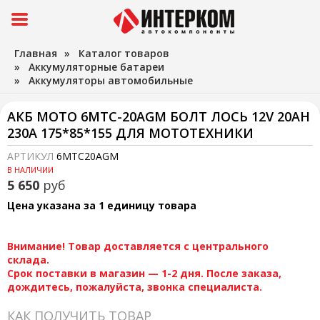
Главная
»
Каталог товаров
»
Аккумуляторные батареи
»
Аккумуляторы автомобильные
АКБ МОТО 6МТС-20AGM БОЛТ ЛОСЬ 12V 20AH
230A 175*85*155 ДЛЯ МОТОТЕХНИКИ
АРТИКУЛ
6MTC20AGM
В НАЛИЧИИ
5 650
руб
Цена указана за 1 единицу товара
Внимание! Товар доставляется с центрального
склада.
Срок поставки в магазин — 1-2 дня. После заказа,
дождитесь, пожалуйста, звонка специалиста.
КАК ПОЛУЧИТЬ ТОВАР