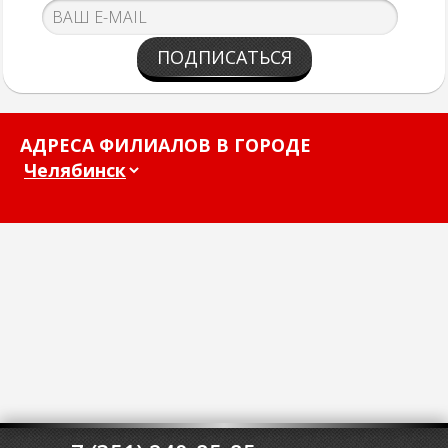
ПОДПИСАТЬСЯ
АДРЕСА ФИЛИАЛОВ В ГОРОДЕ