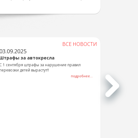
ВСЕ НОВОСТИ
03.09.2025
Штрафы за автокресла
С 1 сентября штрафы за нарушение правил
перевозки детей вырастут!!
подробнее...