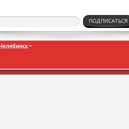
ПОДПИСАТЬСЯ