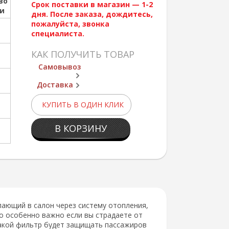
во
Срок поставки в магазин — 1-2
ии
дня. После заказа, дождитесь,
пожалуйста, звонка
специалиста.
КАК ПОЛУЧИТЬ ТОВАР
Самовывоз
Доставка
КУПИТЬ В ОДИН КЛИК
В КОРЗИНУ
ающий в салон через систему отопления,
то особенно важно если вы страдаете от
такой фильтр будет защищать пассажиров