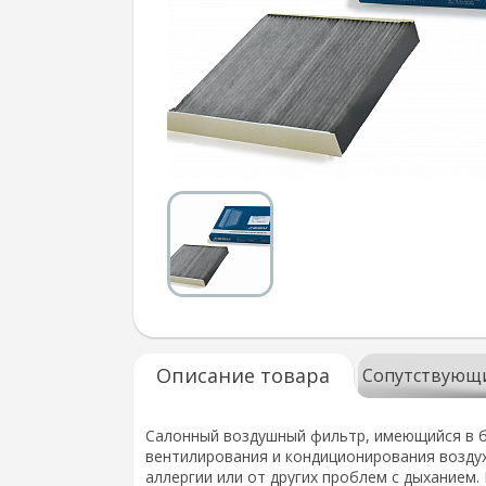
Описание товара
Сопутствующ
Салонный воздушный фильтр, имеющийся в б
вентилирования и кондиционирования воздух
аллергии или от других проблем с дыханием