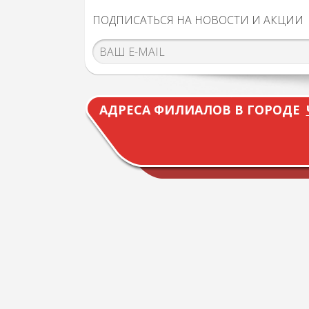
ПОДПИСАТЬСЯ НА НОВОСТИ И АКЦИИ
АДРЕСА ФИЛИАЛОВ В ГОРОДЕ