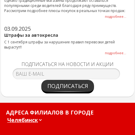
однако традиционные магазины продолжают оставаться
популярными среди водителей благодаря ряду преимуществ.
Рассмотрим подробнее плюсы покупок в реальных точках продаж:
подробнее...
03.09.2025
Штрафы за автокресла
С 1 сентября штрафы за нарушение правил перевозки детей
вырастут!!
подробнее...
ПОДПИСАТЬСЯ НА НОВОСТИ И АКЦИИ
ПОДПИСАТЬСЯ
АДРЕСА ФИЛИАЛОВ В ГОРОДЕ