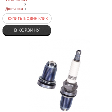
Доставка
КУПИТЬ В ОДИН КЛИК
В КОРЗИНУ