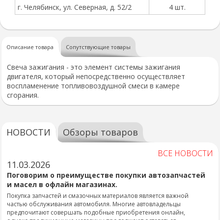
г. Челябинск, ул. Северная, д. 52/2
4 шт.
Описание товара
Сопутствующие товары
Свеча зажигания - это элемент системы зажигания
двигателя, который непосредственно осуществляет
воспламенение топливовоздушной смеси в камере
сгорания.
НОВОСТИ
Обзоры товаров
ВСЕ НОВОСТИ
11.03.2026
Поговорим о преимуществе покупки автозапчастей
и масел в офлайн магазинах.
Покупка запчастей и смазочных материалов является важной
частью обслуживания автомобиля. Многие автовладельцы
предпочитают совершать подобные приобретения онлайн,