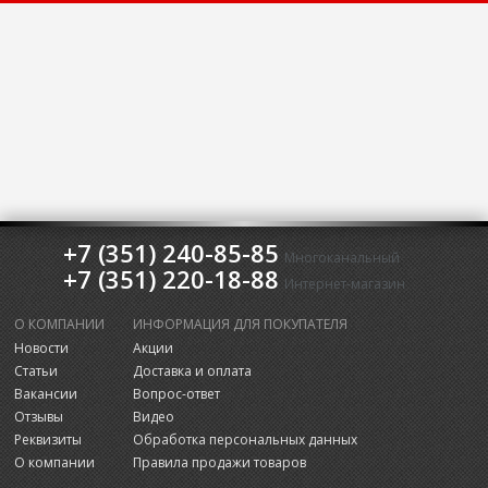
+7 (351) 240-85-85
Многоканальный
+7 (351) 220-18-88
Интернет-магазин
О КОМПАНИИ
ИНФОРМАЦИЯ ДЛЯ ПОКУПАТЕЛЯ
Новости
Акции
Статьи
Доставка и оплата
Вакансии
Вопрос-ответ
Отзывы
Видео
Реквизиты
Обработка персональных данных
О компании
Правила продажи товаров