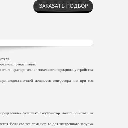
ЗАКАЗАТЬ ПОДБОР
ателя.
обратном превращении.
 от генератора или специального зарядного устройства
 при недостаточной мощности генератора или при его
определенных условиях аккумулятор может работать за
ся. Если его все таки нет, то для экстренного запуска