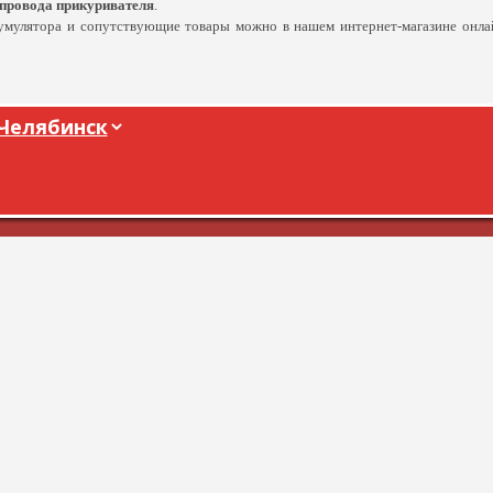
провода прикуривателя
.
кумулятора и сопутствующие товары можно в нашем интернет-магазине онла