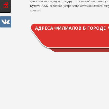
двигателя от аккумулятора другого автомобиля помогут
Купить АКБ
, зарядное устройство автомобильного ак
просто!
АДРЕСА ФИЛИАЛОВ В ГОРОДЕ