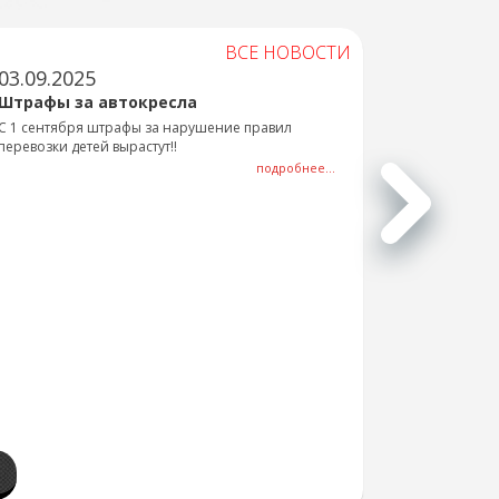
ВСЕ НОВОСТИ
03.09.2025
Штрафы за автокресла
С 1 сентября штрафы за нарушение правил
перевозки детей вырастут!!
подробнее...