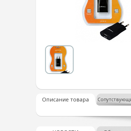
Описание товара
Сопутствующ