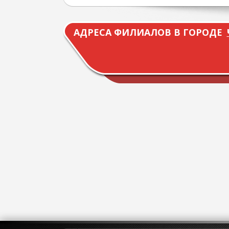
АДРЕСА ФИЛИАЛОВ В ГОРОДЕ