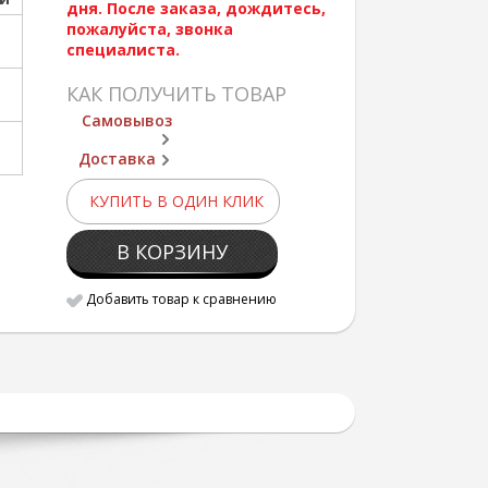
дня. После заказа, дождитесь,
пожалуйста, звонка
специалиста.
КАК ПОЛУЧИТЬ ТОВАР
Самовывоз
Доставка
КУПИТЬ В ОДИН КЛИК
В КОРЗИНУ
Добавить товар к сравнению