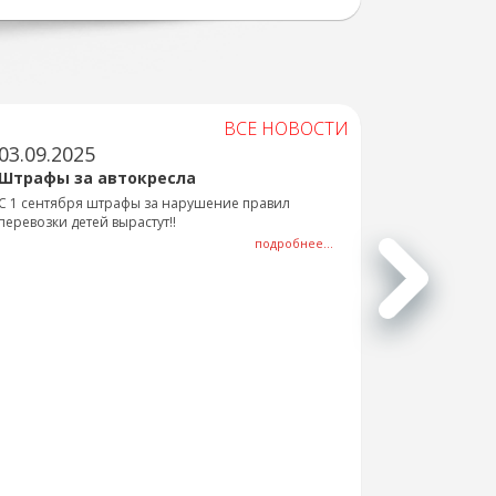
ВСЕ НОВОСТИ
03.09.2025
Штрафы за автокресла
С 1 сентября штрафы за нарушение правил
перевозки детей вырастут!!
подробнее...