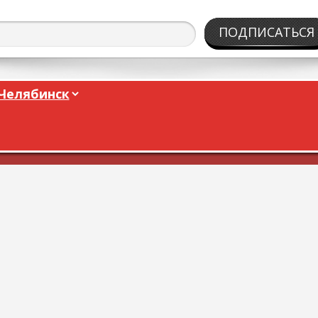
ПОДПИСАТЬСЯ