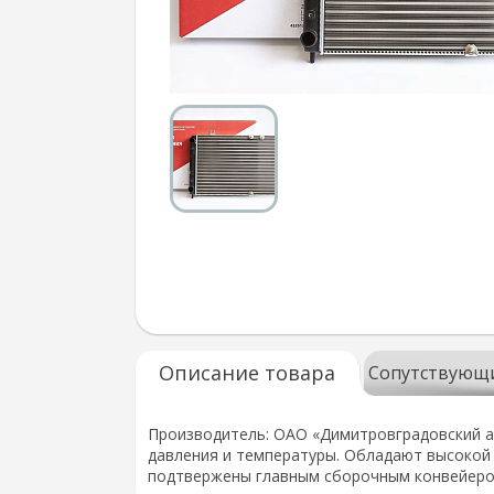
Описание товара
Сопутствующ
Производитель: ОАО «Димитровградовский ав
давления и температуры. Обладают высокой
подтвержены главным сборочным конвейеро