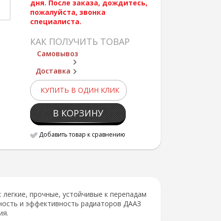
дня. После заказа, дождитесь,
пожалуйста, звонка
специалиста.
КАК ПОЛУЧИТЬ ТОВАР
Самовывоз
Доставка
КУПИТЬ В ОДИН КЛИК
В КОРЗИНУ
Добавить товар к сравнению
легкие, прочные, устойчивые к перепадам
ность и эффективность радиаторов ДААЗ
ия.