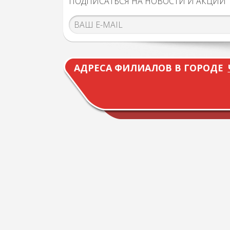
ПОДПИСАТЬСЯ НА НОВОСТИ И АКЦИИ
АДРЕСА ФИЛИАЛОВ В ГОРОДЕ