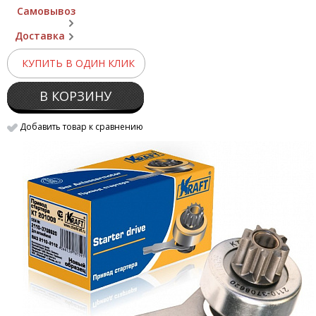
Самовывоз
Доставка
КУПИТЬ В ОДИН КЛИК
В КОРЗИНУ
Добавить товар к сравнению