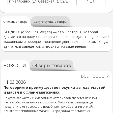
г. Челябинск, ул. Северная, д. 52/2
1 шт.
Описание товара
Сопутствующие товары
БЕНДИКС (обгонная муфта) — это шестерня, которая
двигается на валу стартера и сначала входит в зацепление с
маховиком и передает вращение двигателю, а потом, когда
двигатель заведется, отводится из зацепления
НОВОСТИ
Обзоры товаров
ВСЕ НОВОСТИ
11.03.2026
Поговорим о преимуществе покупки автозапчастей
и масел в офлайн магазинах.
Покупка запчастей и смазочных материалов является важной
частью обслуживания автомобиля. Многие автовладельцы
предпочитают совершать подобные приобретения онлайн,
однако традиционные магазины продолжают оставаться