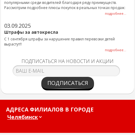
популярными среди водителей благодаря ряду преимуществ.
Рассмотрим подробнее плюсы покупок в реальных точках продаж:
подробнее...
03.09.2025
Штрафы за автокресла
С 1 сентября штрафы за нарушение правил перевозки детей
вырастут!!
подробнее...
ПОДПИСАТЬСЯ НА НОВОСТИ И АКЦИИ
ПОДПИСАТЬСЯ
АДРЕСА ФИЛИАЛОВ В ГОРОДЕ