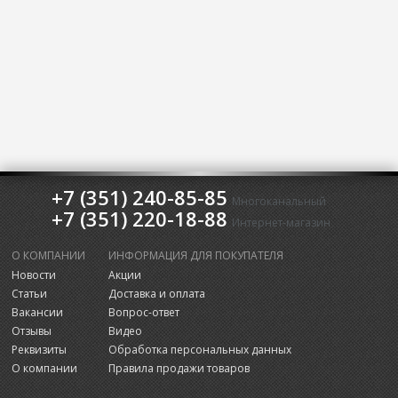
+7 (351) 240-85-85
Многоканальный
+7 (351) 220-18-88
Интернет-магазин
О КОМПАНИИ
ИНФОРМАЦИЯ ДЛЯ ПОКУПАТЕЛЯ
Новости
Акции
Статьи
Доставка и оплата
Вакансии
Вопрос-ответ
Отзывы
Видео
Реквизиты
Обработка персональных данных
О компании
Правила продажи товаров