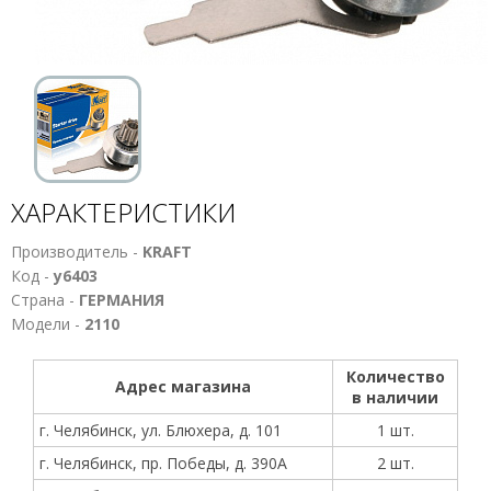
ХАРАКТЕРИСТИКИ
Производитель -
KRAFT
Код -
у6403
Страна -
ГЕРМАНИЯ
Модели -
2110
Количество
Адрес магазина
в наличии
г. Челябинск, ул. Блюхера, д. 101
1 шт.
г. Челябинск, пр. Победы, д. 390А
2 шт.