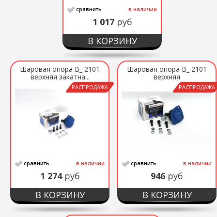
сравнить
в наличии
1 017
руб
В КОРЗИНУ
Шаровая опора В_ 2101
Шаровая опора В_ 2101
верхняя закатна...
верхняя
РАСПРОДАЖА
РАСПРОДАЖА
сравнить
в наличии
сравнить
в наличии
1 274
руб
946
руб
В КОРЗИНУ
В КОРЗИНУ