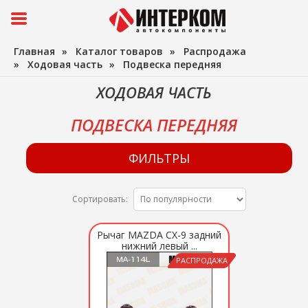
Главная
»
Каталог товаров
»
Распродажа
»
Ходовая часть
»
Подвеска передняя
ХОДОВАЯ ЧАСТЬ
ПОДВЕСКА ПЕРЕДНЯЯ
ФИЛЬТРЫ
Сортировать:
Рычаг MAZDA CX-9 задний
нижний левый ...
РАСПРОДАЖА