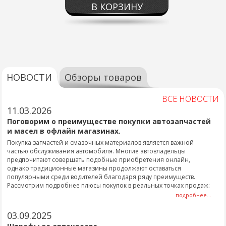
В КОРЗИНУ
НОВОСТИ
Обзоры товаров
ВСЕ НОВОСТИ
11.03.2026
Поговорим о преимуществе покупки автозапчастей
и масел в офлайн магазинах.
Покупка запчастей и смазочных материалов является важной
частью обслуживания автомобиля. Многие автовладельцы
предпочитают совершать подобные приобретения онлайн,
однако традиционные магазины продолжают оставаться
популярными среди водителей благодаря ряду преимуществ.
Рассмотрим подробнее плюсы покупок в реальных точках продаж:
подробнее...
03.09.2025