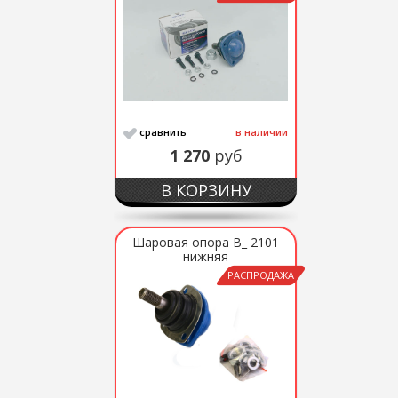
сравнить
в наличии
1 270
руб
В КОРЗИНУ
Шаровая опора В_ 2101
нижняя
РАСПРОДАЖА