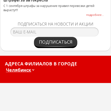
Штрафы за автокресла
С 1 сентября штрафы за нарушение правил перевозки детей
вырастут!!
подробнее...
ПОДПИСАТЬСЯ НА НОВОСТИ И АКЦИИ
ПОДПИСАТЬСЯ
АДРЕСА ФИЛИАЛОВ В ГОРОДЕ