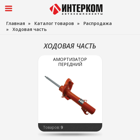
Главная
»
Каталог товаров
»
Распродажа
»
Ходовая часть
ХОДОВАЯ ЧАСТЬ
АМОРТИЗАТОР
ПЕРЕДНИЙ
Товаров:
9