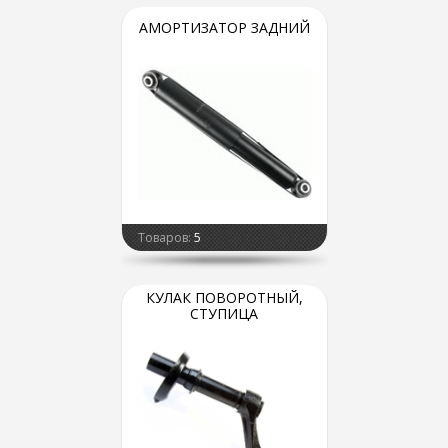
АМОРТИЗАТОР ЗАДНИЙ
Товаров:
5
КУЛАК ПОВОРОТНЫЙ,
СТУПИЦА