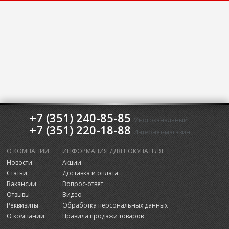
+7 (351) 240-85-85
Многоканальный
+7 (351) 220-18-88
Интернет-магазин
О КОМПАНИИ
ИНФОРМАЦИЯ ДЛЯ ПОКУПАТЕЛЯ
Новости
Акции
Статьи
Доставка и оплата
Вакансии
Вопрос-ответ
Отзывы
Видео
Реквизиты
Обработка персональных данных
О компании
Правила продажи товаров