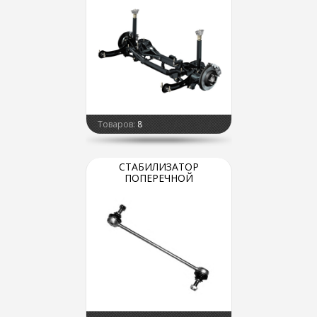
Товаров:
8
СТАБИЛИЗАТОР
ПОПЕРЕЧНОЙ
УСТОЙЧИВОСТИ