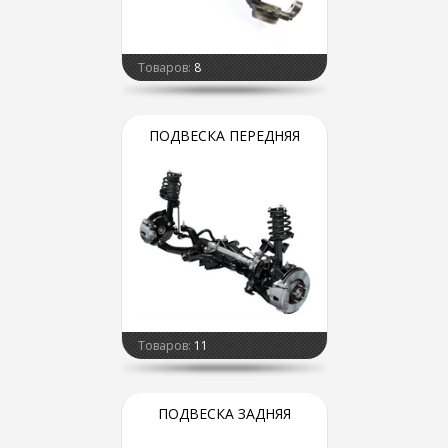
Товаров:
8
ПОДВЕСКА ПЕРЕДНЯЯ
Товаров:
11
ПОДВЕСКА ЗАДНЯЯ