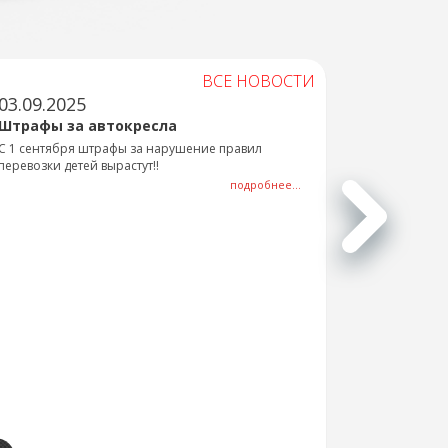
ВСЕ НОВОСТИ
03.09.2025
Штрафы за автокресла
С 1 сентября штрафы за нарушение правил
перевозки детей вырастут!!
подробнее...