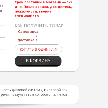
Срок поставки в магазин — 1-2
во
дня. После заказа, дождитесь,
ии
пожалуйста, звонка
специалиста.
КАК ПОЛУЧИТЬ ТОВАР
Самовывоз
Доставка
КУПИТЬ В ОДИН КЛИК
В КОРЗИНУ
часть дисковой системы, к которой при
рения, результатом которого является