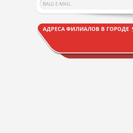
АДРЕСА ФИЛИАЛОВ В ГОРОДЕ