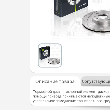
Описание товара
Сопутствующ
Тормозной диск — основной элемент дисков
помощи привода прижимаются неподвижные т
управляемое замедление транспортного сред