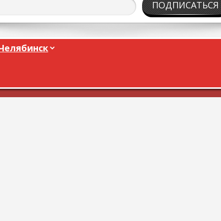
ПОДПИСАТЬСЯ