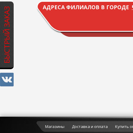
АДРЕСА ФИЛИАЛОВ В ГОРОДЕ
БЫСТРЫЙ ЗАКАЗ
Магазины
Доставка и оплата
Купить о