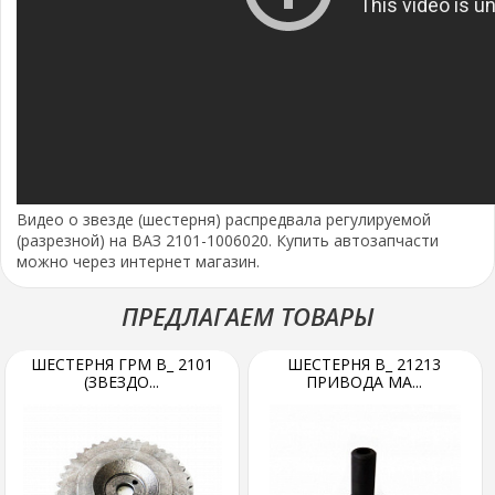
Видео о звезде (шестерня) распредвала регулируемой
(разрезной) на ВАЗ 2101-1006020. Купить автозапчасти
можно через интернет магазин.
ПРЕДЛАГАЕМ ТОВАРЫ
ШЕСТЕРНЯ ГРМ В_ 2101
ШЕСТЕРНЯ В_ 21213
(ЗВЕЗДО...
ПРИВОДА МА...