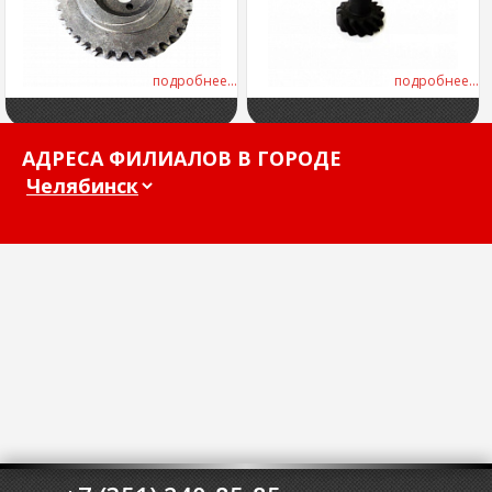
подробнее...
подробнее...
АДРЕСА ФИЛИАЛОВ В ГОРОДЕ