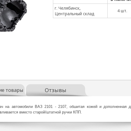
г. Челябинск,
4 шт.
Центральный склад
Отзывы
ие товары
дач на автомобили ВАЗ 2101 - 2107, обшитая кожей и дополненная
вливается вместо старой/штатной ручки КПП.