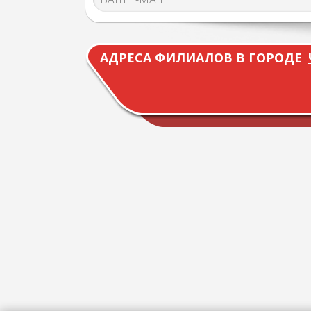
АДРЕСА ФИЛИАЛОВ В ГОРОДЕ