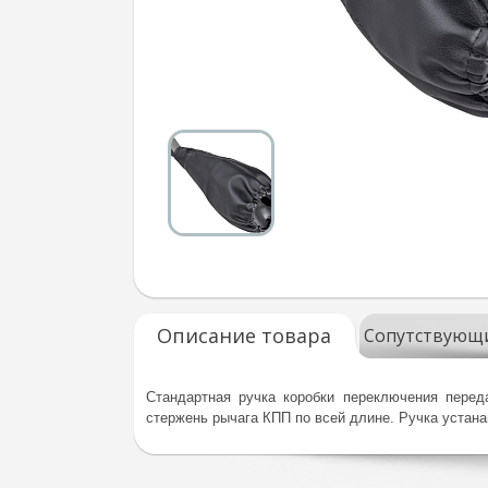
Описание товара
Сопутствующ
Стандартная ручка коробки переключения пере
стержень рычага КПП по всей длине. Ручка устана