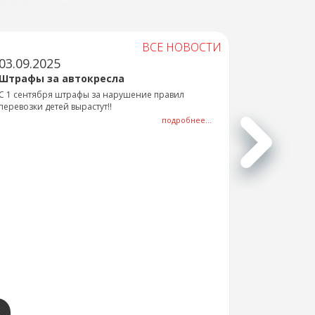
ВСЕ НОВОСТИ
03.09.2025
Штрафы за автокресла
С 1 сентября штрафы за нарушение правил
перевозки детей вырастут!!
подробнее...