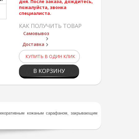
дня. После заказа, дождитесь,
пожалуйста, звонка
специалиста.
КАК ПОЛУЧИТЬ ТОВАР
Самовывоз
Доставка
КУПИТЬ В ОДИН КЛИК
В КОРЗИНУ
 декоративным кожаным сарафаном, закрывающим