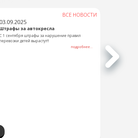
ВСЕ НОВОСТИ
03.09.2025
Штрафы за автокресла
С 1 сентября штрафы за нарушение правил
перевозки детей вырастут!!
подробнее...