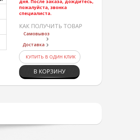
дня. После заказа, дождитесь,
пожалуйста, звонка
специалиста.
КАК ПОЛУЧИТЬ ТОВАР
Самовывоз
Доставка
КУПИТЬ В ОДИН КЛИК
В КОРЗИНУ