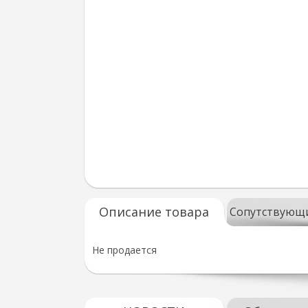
Описание товара
Сопутствующ
Не продается