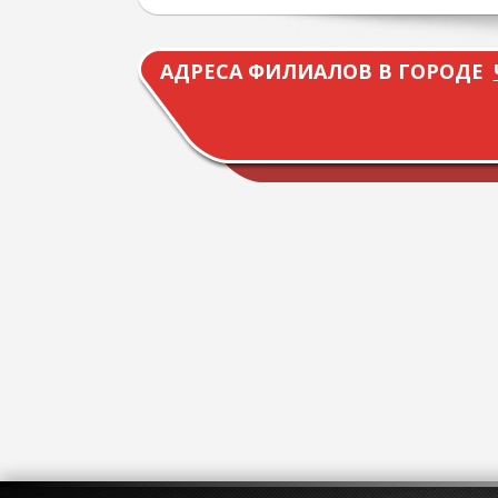
АДРЕСА ФИЛИАЛОВ В ГОРОДЕ