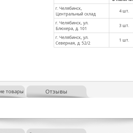
г. Челябинск,
4 шт.
Центральный склад
г. Челябинск, ул.
3 шт.
Блюхера, д. 101
г. Челябинск, ул.
1 шт.
Северная, д. 52/2
Отзывы
ие товары