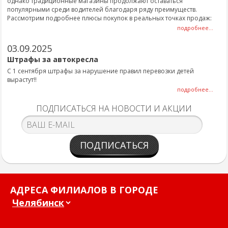
однако традиционные магазины продолжают оставаться
популярными среди водителей благодаря ряду преимуществ.
Рассмотрим подробнее плюсы покупок в реальных точках продаж:
подробнее...
03.09.2025
Штрафы за автокресла
С 1 сентября штрафы за нарушение правил перевозки детей
вырастут!!
подробнее...
ПОДПИСАТЬСЯ НА НОВОСТИ И АКЦИИ
ПОДПИСАТЬСЯ
АДРЕСА ФИЛИАЛОВ В ГОРОДЕ