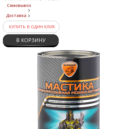
Самовывоз
Доставка
КУПИТЬ В ОДИН КЛИК
В КОРЗИНУ