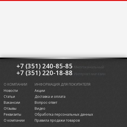
+7 (351) 240-85-85
Многоканальный
+7 (351) 220-18-88
Интернет-магазин
О КОМПАНИИ
ИНФОРМАЦИЯ ДЛЯ ПОКУПАТЕЛЯ
Новости
Акции
Статьи
Доставка и оплата
Вакансии
Вопрос-ответ
Отзывы
Видео
Реквизиты
Обработка персональных данных
О компании
Правила продажи товаров