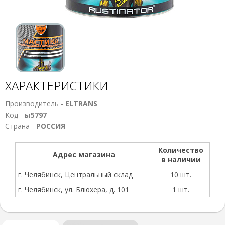
ХАРАКТЕРИСТИКИ
Производитель -
ELTRANS
Код -
ы5797
Страна -
РОССИЯ
Количество
Адрес магазина
в наличии
г. Челябинск, Центральный склад
10 шт.
г. Челябинск, ул. Блюхера, д. 101
1 шт.