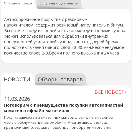
Описание товара
Сопутствующие товары
Антикоррозийное покрытие с резиновым
наполнителем содержит резиновый наполнитель и битум.
Вытесняет воду из щелей и стыков между панелями кузова.
Может использоваться для обработки внутренних
поверхностей усилителей кузова, капота, дверей.Время
полного высыхания одного слоя 20-30 мин.Рекомендуемое
количество слоев 2-3.Время полного высыхания 24 часа
НОВОСТИ
Обзоры товаров
ВСЕ НОВОСТИ
11.03.2026
Поговорим о преимуществе покупки автозапчастей
и масел в офлайн магазинах.
Покупка запчастей и смазочных материалов является важной
частью обслуживания автомобиля. Многие автовладельцы
предпочитают совершать подобные приобретения онлайн,