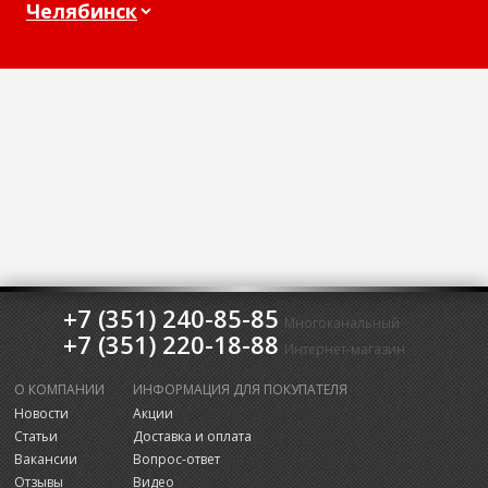
+7 (351) 240-85-85
Многоканальный
+7 (351) 220-18-88
Интернет-магазин
О КОМПАНИИ
ИНФОРМАЦИЯ ДЛЯ ПОКУПАТЕЛЯ
Новости
Акции
Статьи
Доставка и оплата
Вакансии
Вопрос-ответ
Отзывы
Видео