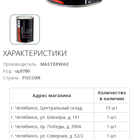
ХАРАКТЕРИСТИКИ
Производитель -
MASTERWAX
Код -
щ6780
Страна -
РОССИЯ
Количество
Адрес магазина
в наличии
г. Челябинск, Центральный склад
15 шт.
г. Челябинск, ул. Блюхера, д. 101
1 шт.
г. Челябинск, пр. Победы, д. 390А
1 шт.
г. Челябинск, ул. Северная, д. 52/2
1 шт.