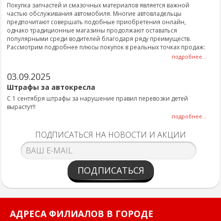
Покупка запчастей и смазочных материалов является важной
частью обслуживания автомобиля. Многие автовладельцы
предпочитают совершать подобные приобретения онлайн,
однако традиционные магазины продолжают оставаться
популярными среди водителей благодаря ряду преимуществ.
Рассмотрим подробнее плюсы покупок в реальных точках продаж:
подробнее...
03.09.2025
Штрафы за автокресла
С 1 сентября штрафы за нарушение правил перевозки детей
вырастут!!
подробнее...
ПОДПИСАТЬСЯ НА НОВОСТИ И АКЦИИ
ПОДПИСАТЬСЯ
АДРЕСА ФИЛИАЛОВ В ГОРОДЕ