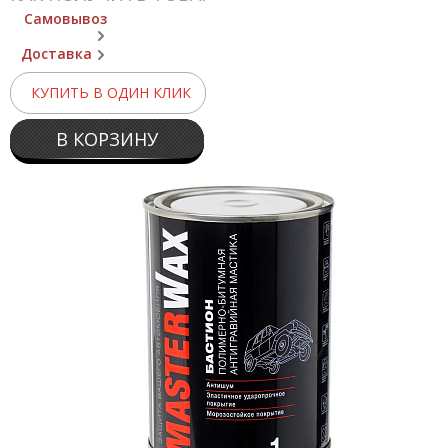
Самовывоз
Доставка
КУПИТЬ В ОДИН КЛИК
В КОРЗИНУ