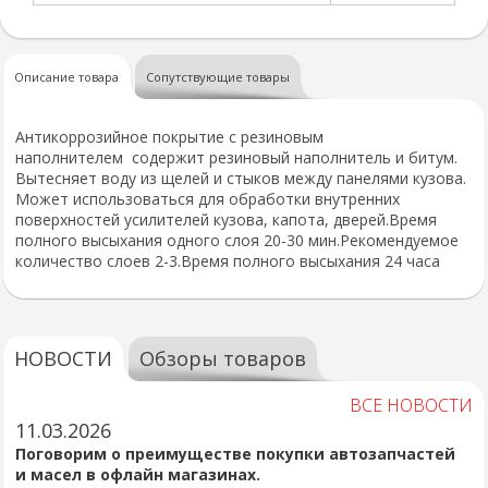
Описание товара
Сопутствующие товары
Антикоррозийное покрытие с резиновым
наполнителем содержит резиновый наполнитель и битум.
Вытесняет воду из щелей и стыков между панелями кузова.
Может использоваться для обработки внутренних
поверхностей усилителей кузова, капота, дверей.Время
полного высыхания одного слоя 20-30 мин.Рекомендуемое
количество слоев 2-3.Время полного высыхания 24 часа
НОВОСТИ
Обзоры товаров
ВСЕ НОВОСТИ
11.03.2026
Поговорим о преимуществе покупки автозапчастей
и масел в офлайн магазинах.