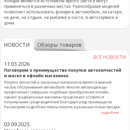
Фонари являются источником яркого света и могут
применяться в различных местах. Разнообразие моделей
позволяет использовать фонари в автомобиле, на катере,
на даче, на отдыхе, на рыбалке и охоте, в автосервисе и
дома.
НОВОСТИ
Обзоры товаров
ВСЕ НОВОСТИ
11.03.2026
Поговорим о преимуществе покупки автозапчастей
и масел в офлайн магазинах.
Покупка запчастей и смазочных материалов является важной
частью обслуживания автомобиля. Многие автовладельцы
предпочитают совершать подобные приобретения онлайн,
однако традиционные магазины продолжают оставаться
популярными среди водителей благодаря ряду преимуществ.
Рассмотрим подробнее плюсы покупок в реальных точках продаж:
подробнее...
03.09.2025