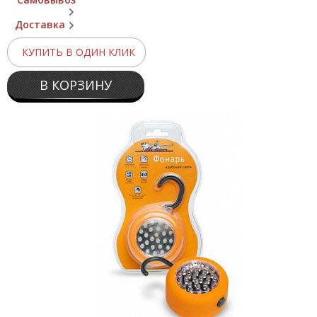
Доставка
КУПИТЬ В ОДИН КЛИК
В КОРЗИНУ