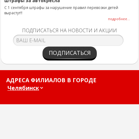
Штрафы за автокресла
С 1 сентября штрафы за нарушение правил перевозки детей
вырастут!!
подробнее...
ПОДПИСАТЬСЯ НА НОВОСТИ И АКЦИИ
ПОДПИСАТЬСЯ
АДРЕСА ФИЛИАЛОВ В ГОРОДЕ