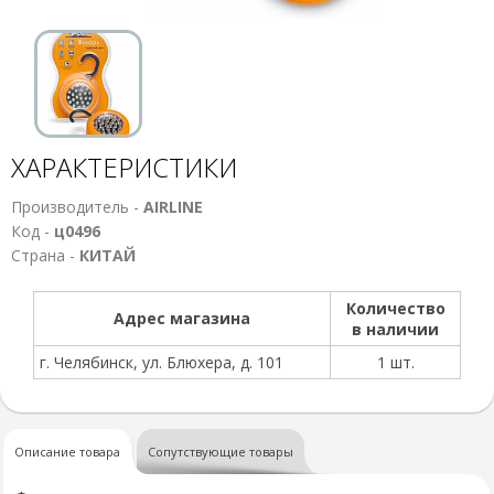
ХАРАКТЕРИСТИКИ
Производитель -
AIRLINE
Код -
ц0496
Страна -
КИТАЙ
Количество
Адрес магазина
в наличии
г. Челябинск, ул. Блюхера, д. 101
1 шт.
Описание товара
Сопутствующие товары