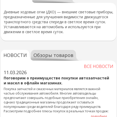
Дневные ходовые огни (ДХО) — внешние световые приборы,
предназначенные для улучшения видимости движущегося
транспортного средства спереди в светлое время суток.
Устанавливаются на автомобиль и используются при
движении в светлое время суток.
НОВОСТИ
Обзоры товаров
ВСЕ НОВОСТИ
11.03.2026
Поговорим о преимуществе покупки автозапчастей
и масел в офлайн магазинах.
Покупка запчастей и смазочных материалов является важной
частью обслуживания автомобиля. Многие автовладельцы
предпочитают совершать подобные приобретения онлайн,
однако традиционные магазины продолжают оставаться
популярными среди водителей благодаря ряду преимуществ.
Рассмотрим подробнее плюсы покупок в реальных точках продаж:
подробнее...