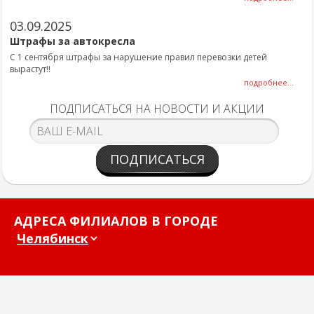
03.09.2025
Штрафы за автокресла
С 1 сентября штрафы за нарушение правил перевозки детей
вырастут!!
подробнее...
ПОДПИСАТЬСЯ НА НОВОСТИ И АКЦИИ
ПОДПИСАТЬСЯ
АДРЕСА ФИЛИАЛОВ В ГОРОДЕ