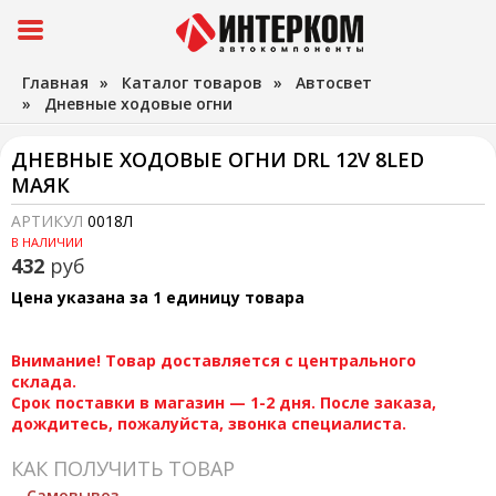
Главная
»
Каталог товаров
»
Автосвет
»
Дневные ходовые огни
ДНЕВНЫЕ ХОДОВЫЕ ОГНИ DRL 12V 8LED
МАЯК
АРТИКУЛ
0018Л
В НАЛИЧИИ
432
руб
Цена указана за 1 единицу товара
Внимание! Товар доставляется с центрального
склада.
Срок поставки в магазин — 1-2 дня. После заказа,
дождитесь, пожалуйста, звонка специалиста.
КАК ПОЛУЧИТЬ ТОВАР
Самовывоз