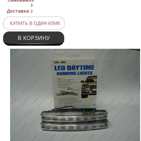
Доставка
КУПИТЬ В ОДИН КЛИК
В КОРЗИНУ