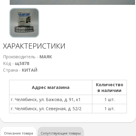
ХАРАКТЕРИСТИКИ
Производитель -
МАЯК
Код -
щ5878
Страна -
КИТАЙ
Количество
Адрес магазина
в наличии
г. Челябинск, ул. Бажова, д. 91, к1
1 шт.
г. Челябинск, ул. Северная, д. 52/2
1 шт.
Описание товара
Сопутствующие товары