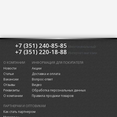
+7 (351) 240-85-85
Многоканальный
+7 (351) 220-18-88
Интернет-магазин
О КОМПАНИИ
ИНФОРМАЦИЯ ДЛЯ ПОКУПАТЕЛЯ
Новости
Акции
Статьи
Доставка и оплата
Вакансии
Вопрос-ответ
Отзывы
Видео
Реквизиты
Обработка персональных данных
О компании
Правила продажи товаров
ПАРТНЕРАМ И ОПТОВИКАМ
Как стать партнером