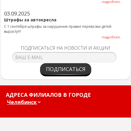
подробнее...
03.09.2025
Штрафы за автокресла
С 1 сентября штрафы за нарушение правил перевозки детей
вырастут!!
подробнее...
ПОДПИСАТЬСЯ НА НОВОСТИ И АКЦИИ
ПОДПИСАТЬСЯ
АДРЕСА ФИЛИАЛОВ В ГОРОДЕ