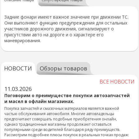
Задние фонари имеют важное значение при движении ТС.
Они выполняют функцию предупреждения для остальных
участников дорожного движения, сигнализируют о
присутствии авто на дороге и о характере его
маневрирования.
НОВОСТИ
Обзоры товаров
ВСЕ НОВОСТИ
11.03.2026
Поговорим о преимуществе покупки автозапчастей
и масел в офлайн магазинах.
Покупка запчастей и смазочных материалов является важной
частью обслуживания автомобиля. Многие автовладельцы
предпочитают совершать подобные приобретения онлайн,
однако традиционные магазины продолжают оставаться
популярными среди водителей благодаря ряду преимуществ.
Рассмотрим подробнее плюсы покупок в реальных точках продаж: