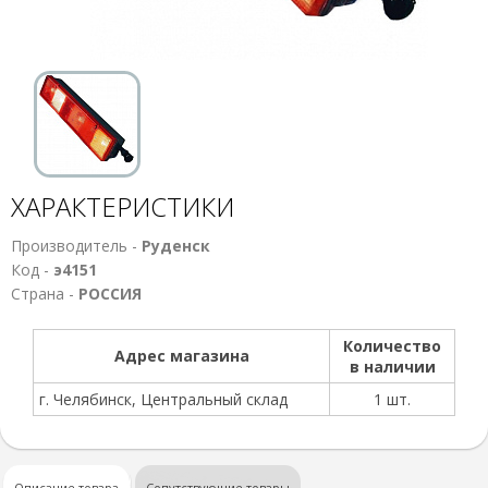
ХАРАКТЕРИСТИКИ
Производитель -
Руденск
Код -
э4151
Страна -
РОССИЯ
Количество
Адрес магазина
в наличии
г. Челябинск, Центральный склад
1 шт.
Описание товара
Сопутствующие товары