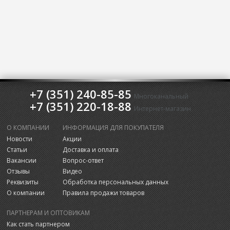
+7 (351) 240-85-85
Многоканальный
+7 (351) 220-18-88
Интернет-магазин
О КОМПАНИИ
ИНФОРМАЦИЯ ДЛЯ ПОКУПАТЕЛЯ
Новости
Акции
Статьи
Доставка и оплата
Вакансии
Вопрос-ответ
Отзывы
Видео
Реквизиты
Обработка персональных данных
О компании
Правила продажи товаров
ПАРТНЕРАМ И ОПТОВИКАМ
Как стать партнером