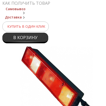
КАК ПОЛУЧИТЬ ТОВАР
Самовывоз
Доставка
КУПИТЬ В ОДИН КЛИК
В КОРЗИНУ