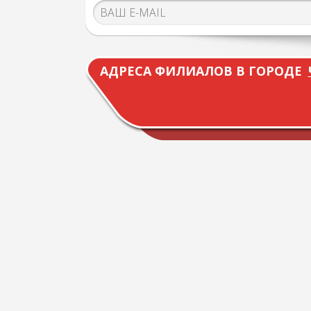
АДРЕСА ФИЛИАЛОВ В ГОРОДЕ