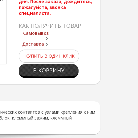
дня. После заказа, дождитесь,
пожалуйста, звонка
специалиста.
КАК ПОЛУЧИТЬ ТОВАР
Самовывоз
Доставка
КУПИТЬ В ОДИН КЛИК
В КОРЗИНУ
ческих контактов с узлами крепления к ним
 блок, клеммный зажим, клеммный