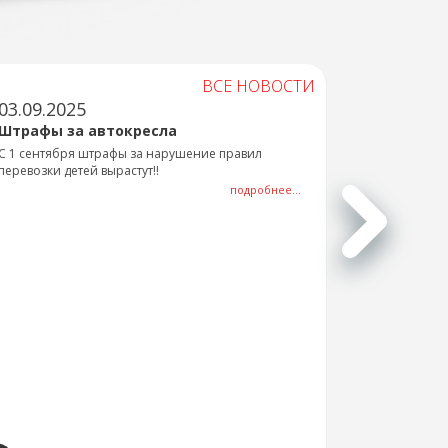
ВСЕ НОВОСТИ
03.09.2025
Штрафы за автокресла
С 1 сентября штрафы за нарушение правил
перевозки детей вырастут!!
подробнее...