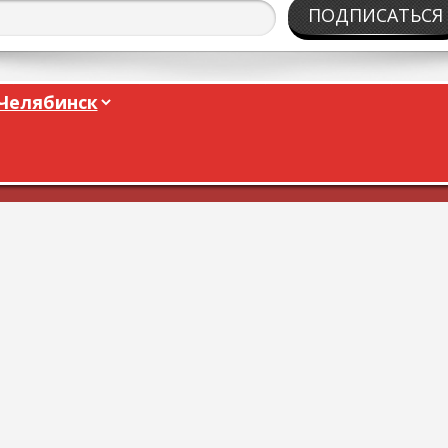
ПОДПИСАТЬСЯ