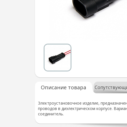
Описание товара
Сопутствующ
Электроустановочное изделие, предназначен
проводов в диэлектрическом корпусе. Вариа
соединитель.