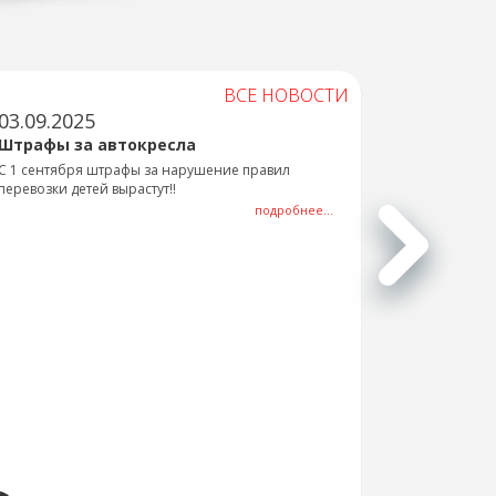
ВСЕ НОВОСТИ
03.09.2025
Штрафы за автокресла
С 1 сентября штрафы за нарушение правил
перевозки детей вырастут!!
подробнее...