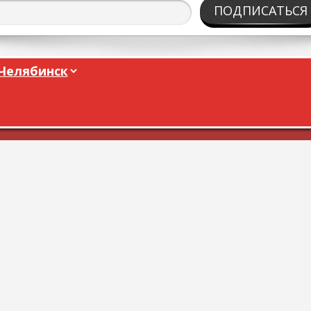
ПОДПИСАТЬСЯ