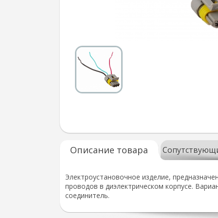
Описание товара
Сопутствующ
Электроустановочное изделие, предназначен
проводов в диэлектрическом корпусе. Вариа
соединитель.