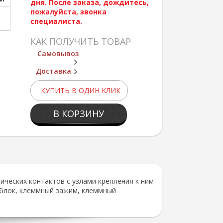
дня. После заказа, дождитесь,
пожалуйста, звонка
специалиста.
КАК ПОЛУЧИТЬ ТОВАР
Самовывоз
Доставка
КУПИТЬ В ОДИН КЛИК
В КОРЗИНУ
ческих контактов с узлами крепления к ним
 блок, клеммный зажим, клеммный