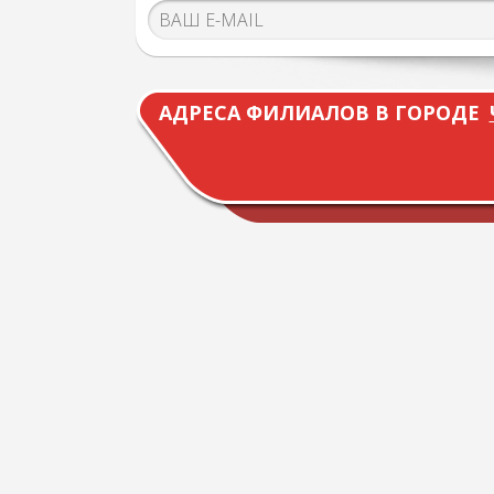
АДРЕСА ФИЛИАЛОВ В ГОРОДЕ