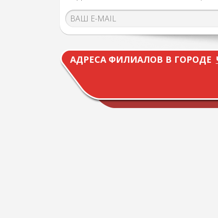
АДРЕСА ФИЛИАЛОВ В ГОРОДЕ