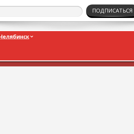
ПОДПИСАТЬСЯ