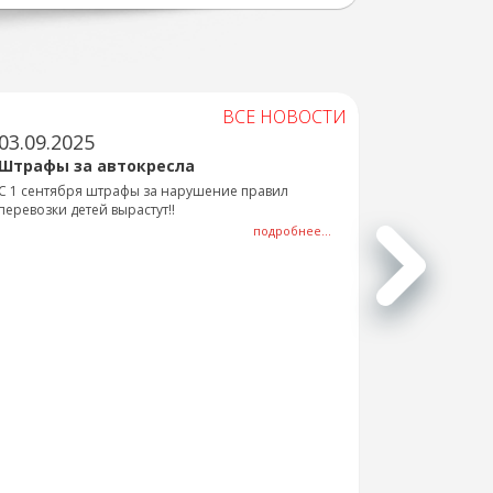
ВСЕ НОВОСТИ
03.09.2025
Штрафы за автокресла
С 1 сентября штрафы за нарушение правил
перевозки детей вырастут!!
подробнее...