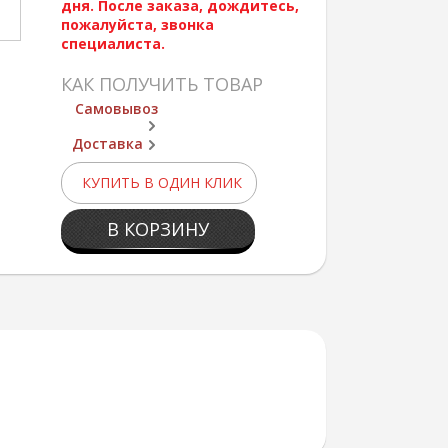
дня. После заказа, дождитесь,
пожалуйста, звонка
специалиста.
КАК ПОЛУЧИТЬ ТОВАР
Самовывоз
Доставка
КУПИТЬ В ОДИН КЛИК
В КОРЗИНУ