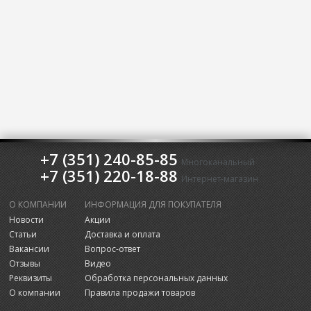
+7 (351) 240-85-85
Многоканальный
+7 (351) 220-18-88
Интернет-магазин
О КОМПАНИИ
ИНФОРМАЦИЯ ДЛЯ ПОКУПАТЕЛЯ
Новости
Акции
Статьи
Доставка и оплата
Вакансии
Вопрос-ответ
Отзывы
Видео
Реквизиты
Обработка персональных данных
О компании
Правила продажи товаров