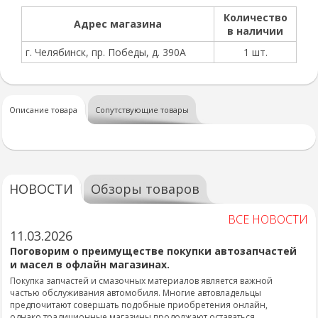
Количество
Адрес магазина
в наличии
г. Челябинск, пр. Победы, д. 390А
1 шт.
Описание товара
Сопутствующие товары
НОВОСТИ
Обзоры товаров
ВСЕ НОВОСТИ
11.03.2026
Поговорим о преимуществе покупки автозапчастей
и масел в офлайн магазинах.
Покупка запчастей и смазочных материалов является важной
частью обслуживания автомобиля. Многие автовладельцы
предпочитают совершать подобные приобретения онлайн,
однако традиционные магазины продолжают оставаться