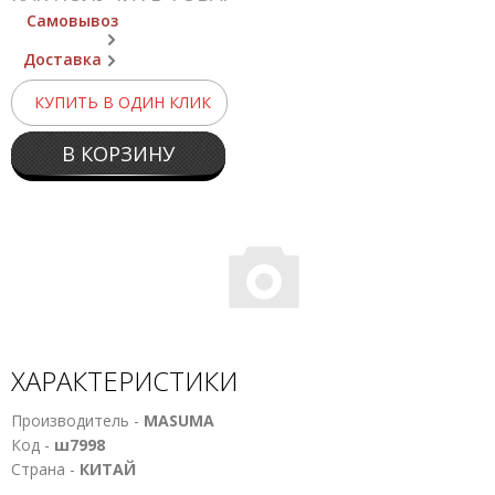
Самовывоз
Доставка
КУПИТЬ В ОДИН КЛИК
В КОРЗИНУ
ХАРАКТЕРИСТИКИ
Производитель -
MASUMA
Код -
ш7998
Страна -
КИТАЙ