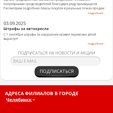
популярными среди водителей благодаря ряду преимуществ.
Рассмотрим подробнее плюсы покупок в реальных точках продаж:
подробнее...
03.09.2025
Штрафы за автокресла
С 1 сентября штрафы за нарушение правил перевозки детей
вырастут!!
подробнее...
ПОДПИСАТЬСЯ НА НОВОСТИ И АКЦИИ
ПОДПИСАТЬСЯ
АДРЕСА ФИЛИАЛОВ В ГОРОДЕ