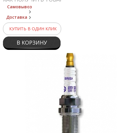
Самовывоз
Доставка
КУПИТЬ В ОДИН КЛИК
В КОРЗИНУ