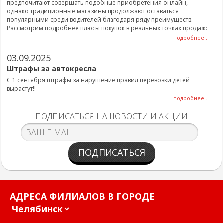
предпочитают совершать подобные приобретения онлайн,
однако традиционные магазины продолжают оставаться
популярными среди водителей благодаря ряду преимуществ.
Рассмотрим подробнее плюсы покупок в реальных точках продаж:
подробнее...
03.09.2025
Штрафы за автокресла
С 1 сентября штрафы за нарушение правил перевозки детей
вырастут!!
подробнее...
ПОДПИСАТЬСЯ НА НОВОСТИ И АКЦИИ
ПОДПИСАТЬСЯ
АДРЕСА ФИЛИАЛОВ В ГОРОДЕ