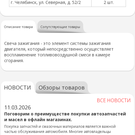
г. Челябинск, ул. Северная, д. 52/2
2 шт.
Описание товара
Сопутствующие товары
Свеча зажигания - это элемент системы зажигания
двигателя, который непосредственно осуществляет
воспламенение топливовоздушной смеси в камере
сгорания.
НОВОСТИ
Обзоры товаров
ВСЕ НОВОСТИ
11.03.2026
Поговорим о преимуществе покупки автозапчастей
и масел в офлайн магазинах.
Покупка запчастей и смазочных материалов является важной
частью обслуживания автомобиля. Многие автовладельцы