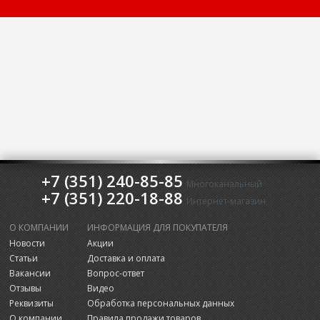
+7 (351) 240-85-85
Многоканальный
+7 (351) 220-18-88
Интернет-магазин
О КОМПАНИИ
ИНФОРМАЦИЯ ДЛЯ ПОКУПАТЕЛЯ
Новости
Акции
Статьи
Доставка и оплата
Вакансии
Вопрос-ответ
Отзывы
Видео
Реквизиты
Обработка персональных данных
О компании
Правила продажи товаров