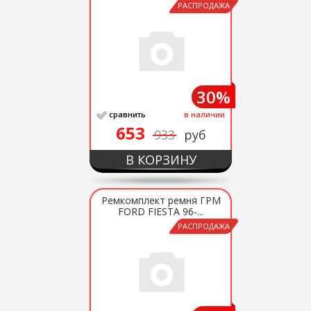
РАСПРОДАЖА
30%
сравнить
в наличии
653
933
руб
В КОРЗИНУ
Ремкомплект ремня ГРМ
FORD FIESTA 96-...
РАСПРОДАЖА