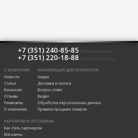
+7 (351) 240-85-85
Многоканальный
+7 (351) 220-18-88
Интернет-магазин
О КОМПАНИИ
ИНФОРМАЦИЯ ДЛЯ ПОКУПАТЕЛЯ
Новости
Акции
Статьи
Доставка и оплата
Вакансии
Вопрос-ответ
Отзывы
Видео
Реквизиты
Обработка персональных данных
О компании
Правила продажи товаров
ПАРТНЕРАМ И ОПТОВИКАМ
Как стать партнером
Магазины