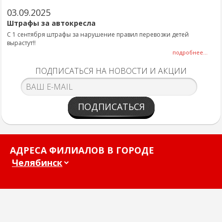
03.09.2025
Штрафы за автокресла
С 1 сентября штрафы за нарушение правил перевозки детей
вырастут!!
подробнее...
ПОДПИСАТЬСЯ НА НОВОСТИ И АКЦИИ
ПОДПИСАТЬСЯ
АДРЕСА ФИЛИАЛОВ В ГОРОДЕ