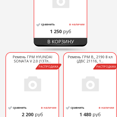
сравнить
в наличии
1 250
руб
В КОРЗИНУ
Ремень ГРМ HYUNDAI
Ремень ГРМ В_ 2190 8 кл
SONATA V 2.0 (137л...
(ДВС 21116, 1...
РАСПРОДАЖА
РАСПРОДАЖА
сравнить
в наличии
сравнить
в наличии
2 200
руб
1 480
руб