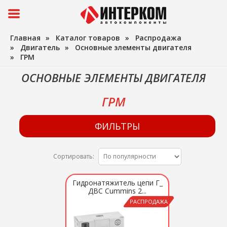
Главная
»
Каталог товаров
»
Распродажа
»
Двигатель
»
Основные элементы двигателя
»
ГРМ
ОСНОВНЫЕ ЭЛЕМЕНТЫ ДВИГАТЕЛЯ
ГРМ
ФИЛЬТРЫ
Сортировать:
Гидронатяжитель цепи Г_
ДВС Cummins 2...
РАСПРОДАЖА