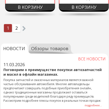
В КОРЗИНУ
В КОРЗИНУ
1
2
НОВОСТИ
Обзоры товаров
ВСЕ НОВОСТИ
11.03.2026
Поговорим о преимуществе покупки автозапчастей
и масел в офлайн магазинах.
Покупка запчастей и смазочных материалов является важной
частью обслуживания автомобиля. Многие автовладельцы
предпочитают совершать подобные приобретения онлайн,
однако традиционные магазины продолжают оставаться
популярными среди водителей благодаря ряду преимуществ.
Рассмотрим подробнее плюсы покупок в реальных точках продаж:
подробнее...