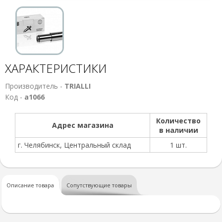
ХАРАКТЕРИСТИКИ
Производитель -
TRIALLI
Код -
а1066
Количество
Адрес магазина
в наличии
г. Челябинск, Центральный склад
1 шт.
Описание товара
Сопутствующие товары