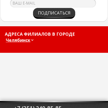
ПОДПИСАТЬСЯ
АДРЕСА ФИЛИАЛОВ В ГОРОДЕ