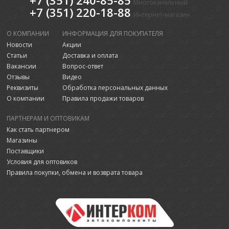
+7 (351) 240-85-85
Многоканальный
+7 (351) 220-18-88
Интернет-магазин
О КОМПАНИИ
ИНФОРМАЦИЯ ДЛЯ ПОКУПАТЕЛЯ
Новости
Акции
Статьи
Доставка и оплата
Вакансии
Вопрос-ответ
Отзывы
Видео
Реквизиты
Обработка персональных данных
О компании
Правила продажи товаров
ПАРТНЕРАМ И ОПТОВИКАМ
Как стать партнером
Магазины
Поставщики
Условия для оптовиков
Правила покупки, обмена и возврата товара