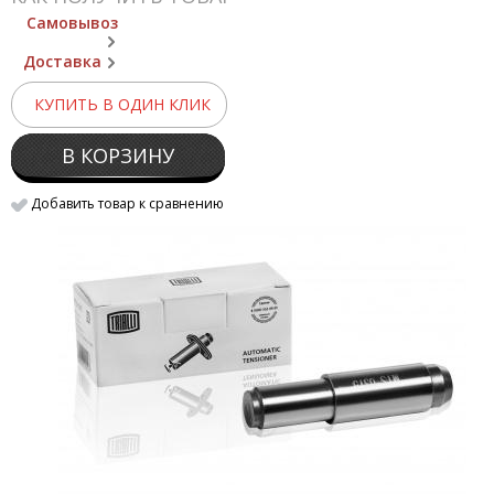
Самовывоз
Доставка
КУПИТЬ В ОДИН КЛИК
В КОРЗИНУ
Добавить товар к сравнению