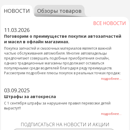
НОВОСТИ
Обзоры товаров
ВСЕ НОВОСТИ
11.03.2026
Поговорим о преимуществе покупки автозапчастей
и масел в офлайн магазинах.
Покупка запчастей и смазочных материалов является важной
частью обслуживания автомобиля. Многие автовладельцы
предпочитают совершать подобные приобретения онлайн,
однако традиционные магазины продолжают оставаться
популярными среди водителей благодаря ряду преимуществ.
Рассмотрим подробнее плюсы покупок в реальных точках продаж:
подробнее...
03.09.2025
Штрафы за автокресла
С 1 сентября штрафы за нарушение правил перевозки детей
вырастут!!
подробнее...
ПОДПИСАТЬСЯ НА НОВОСТИ И АКЦИИ