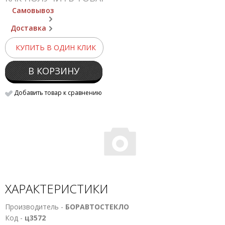
Самовывоз
Доставка
КУПИТЬ В ОДИН КЛИК
В КОРЗИНУ
Добавить товар к сравнению
ХАРАКТЕРИСТИКИ
Производитель -
БОРАВТОСТЕКЛО
Код -
ц3572