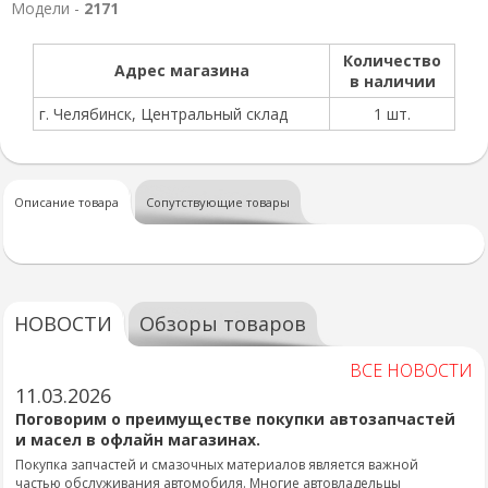
Модели -
2171
Количество
Адрес магазина
в наличии
г. Челябинск, Центральный склад
1 шт.
Описание товара
Сопутствующие товары
НОВОСТИ
Обзоры товаров
ВСЕ НОВОСТИ
11.03.2026
Поговорим о преимуществе покупки автозапчастей
и масел в офлайн магазинах.
Покупка запчастей и смазочных материалов является важной
частью обслуживания автомобиля. Многие автовладельцы