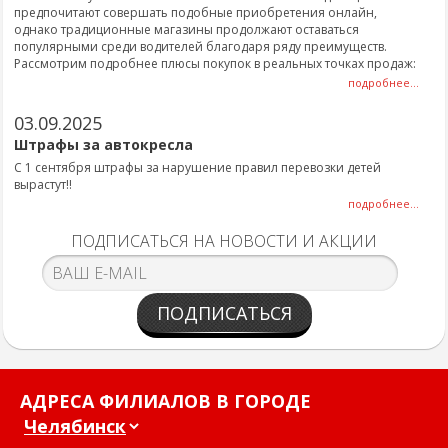
предпочитают совершать подобные приобретения онлайн,
однако традиционные магазины продолжают оставаться
популярными среди водителей благодаря ряду преимуществ.
Рассмотрим подробнее плюсы покупок в реальных точках продаж:
подробнее...
03.09.2025
Штрафы за автокресла
С 1 сентября штрафы за нарушение правил перевозки детей
вырастут!!
подробнее...
ПОДПИСАТЬСЯ НА НОВОСТИ И АКЦИИ
ПОДПИСАТЬСЯ
АДРЕСА ФИЛИАЛОВ В ГОРОДЕ