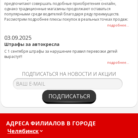
предпочитают совершать подобные приобретения онлайн,
однако традиционные магазины продолжают оставаться
популярными среди водителей благодаря ряду преимуществ.
Рассмотрим подробнее плюсы покупок в реальных точках продаж:
подробнее...
03.09.2025
Штрафы за автокресла
С 1 сентября штрафы за нарушение правил перевозки детей
вырастут!!
подробнее...
ПОДПИСАТЬСЯ НА НОВОСТИ И АКЦИИ
ПОДПИСАТЬСЯ
АДРЕСА ФИЛИАЛОВ В ГОРОДЕ