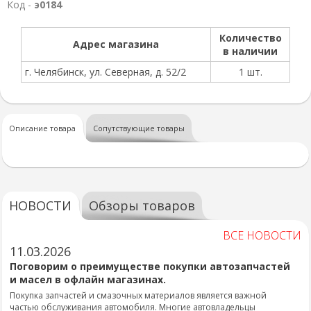
Код -
э0184
Количество
Адрес магазина
в наличии
г. Челябинск, ул. Северная, д. 52/2
1 шт.
Описание товара
Сопутствующие товары
НОВОСТИ
Обзоры товаров
ВСЕ НОВОСТИ
11.03.2026
Поговорим о преимуществе покупки автозапчастей
и масел в офлайн магазинах.
Покупка запчастей и смазочных материалов является важной
частью обслуживания автомобиля. Многие автовладельцы