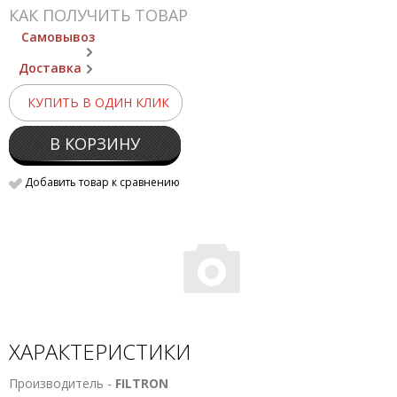
КАК ПОЛУЧИТЬ ТОВАР
Самовывоз
Доставка
КУПИТЬ В ОДИН КЛИК
В КОРЗИНУ
Добавить товар к сравнению
ХАРАКТЕРИСТИКИ
Производитель -
FILTRON