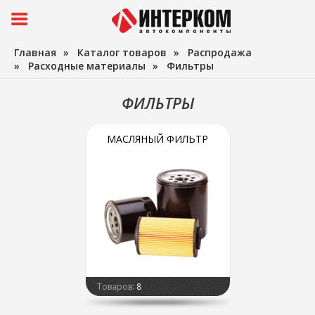
Главная
»
Каталог товаров
»
Распродажа
»
Расходные материалы
»
Фильтры
ФИЛЬТРЫ
МАСЛЯНЫЙ ФИЛЬТР
Товаров:
8