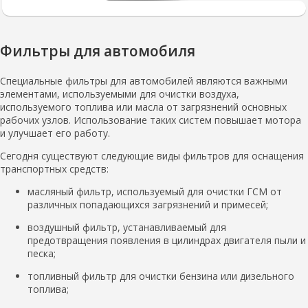
Фильтры для автомобиля
Специальные фильтры для автомобилей являются важными
элементами, используемыми для очистки воздуха,
используемого топлива или масла от загрязнений основных
рабочих узлов. Использование таких систем повышает мотора
и улучшает его работу.
Сегодня существуют следующие виды фильтров для оснащения
транспортных средств:
масляный фильтр, используемый для очистки ГСМ от
различных попадающихся загрязнений и примесей;
воздушный фильтр, устанавливаемый для
предотвращения появления в цилиндрах двигателя пыли и
песка;
топливный фильтр для очистки бензина или дизельного
топлива;