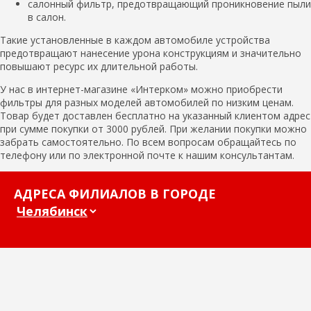
салонный фильтр, предотвращающий проникновение пыли
в салон.
Такие установленные в каждом автомобиле устройства
предотвращают нанесение урона конструкциям и значительно
повышают ресурс их длительной работы.
У нас в интернет-магазине «Интерком» можно приобрести
фильтры для разных моделей автомобилей по низким ценам.
Товар будет доставлен бесплатно на указанный клиентом адрес
при сумме покупки от 3000 рублей. При желании покупки можно
забрать самостоятельно. По всем вопросам обращайтесь по
телефону или по электронной почте к нашим консультантам.
АДРЕСА ФИЛИАЛОВ В ГОРОДЕ