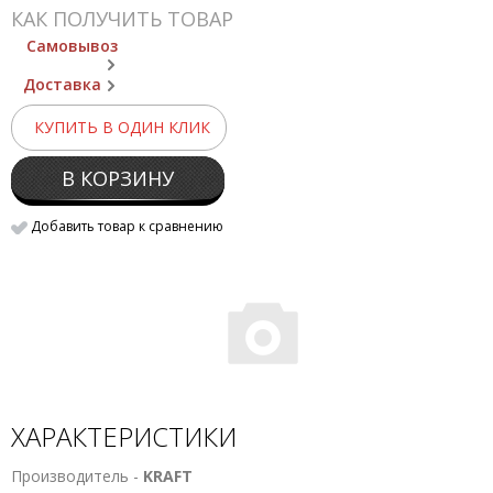
КАК ПОЛУЧИТЬ ТОВАР
Самовывоз
Доставка
КУПИТЬ В ОДИН КЛИК
В КОРЗИНУ
Добавить товар к сравнению
ХАРАКТЕРИСТИКИ
Производитель -
KRAFT