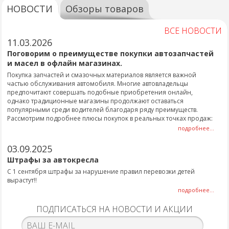
НОВОСТИ
Обзоры товаров
ВСЕ НОВОСТИ
11.03.2026
Поговорим о преимуществе покупки автозапчастей
и масел в офлайн магазинах.
Покупка запчастей и смазочных материалов является важной
частью обслуживания автомобиля. Многие автовладельцы
предпочитают совершать подобные приобретения онлайн,
однако традиционные магазины продолжают оставаться
популярными среди водителей благодаря ряду преимуществ.
Рассмотрим подробнее плюсы покупок в реальных точках продаж:
подробнее...
03.09.2025
Штрафы за автокресла
С 1 сентября штрафы за нарушение правил перевозки детей
вырастут!!
подробнее...
ПОДПИСАТЬСЯ НА НОВОСТИ И АКЦИИ